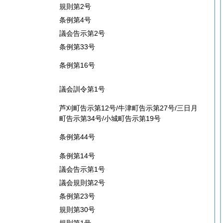
規則第2号
条例第4号
議会告示第2号
条例第33号
条例第16号
議会訓令第1号
芦刈町告示第12号/牛津町告示第27号/三日月
町告示第34号/小城町告示第19号
条例第44号
条例第14号
議会告示第1号
議会規則第2号
条例第23号
規則第30号