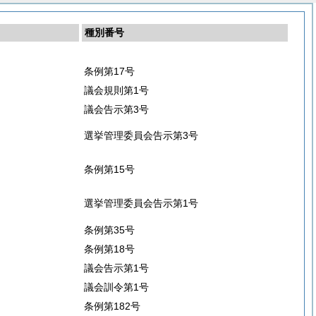
種別番号
条例第17号
議会規則第1号
議会告示第3号
選挙管理委員会告示第3号
条例第15号
選挙管理委員会告示第1号
条例第35号
条例第18号
議会告示第1号
議会訓令第1号
条例第182号