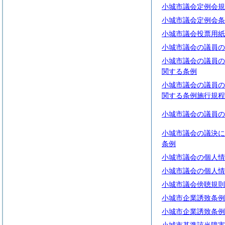
小城市議会定例会規
小城市議会定例会条
小城市議会投票用紙
小城市議会の議員の
小城市議会の議員の
関する条例
小城市議会の議員の
関する条例施行規程
小城市議会の議員の
小城市議会の議決に
条例
小城市議会の個人情
小城市議会の個人情
小城市議会傍聴規則
小城市企業誘致条例
小城市企業誘致条例