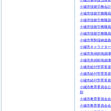
小城市基準該当障害
小城市技能労務会計
小城市技能労務職員
小城市技能労務職員
小城市技能労務職員
小城市技能労務職員
小城市寄附採納道路
小城市キャラクター
小城市急傾斜地崩壊
小城市急傾斜地崩壊
小城市給付型育英資
小城市給付型育英資
小城市給付型育英資
小城市教育委員会公
則
小城市教育委員会会
小城市教育委員会会