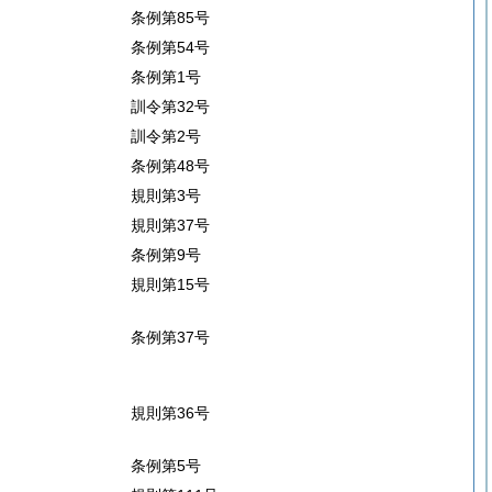
条例第85号
条例第54号
条例第1号
訓令第32号
訓令第2号
条例第48号
規則第3号
規則第37号
条例第9号
規則第15号
条例第37号
規則第36号
条例第5号