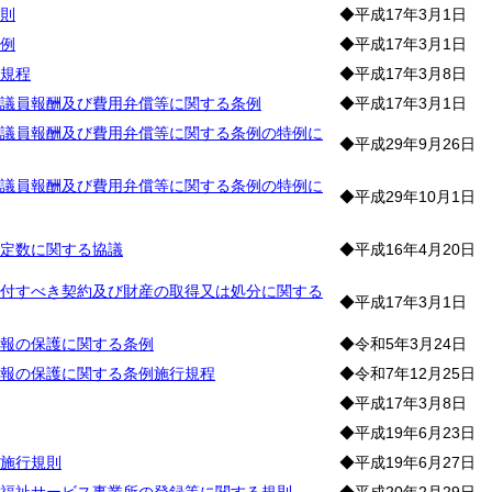
則
◆平成17年3月1日
例
◆平成17年3月1日
規程
◆平成17年3月8日
議員報酬及び費用弁償等に関する条例
◆平成17年3月1日
議員報酬及び費用弁償等に関する条例の特例に
◆平成29年9月26日
議員報酬及び費用弁償等に関する条例の特例に
◆平成29年10月1日
定数に関する協議
◆平成16年4月20日
付すべき契約及び財産の取得又は処分に関する
◆平成17年3月1日
報の保護に関する条例
◆令和5年3月24日
報の保護に関する条例施行規程
◆令和7年12月25日
◆平成17年3月8日
◆平成19年6月23日
施行規則
◆平成19年6月27日