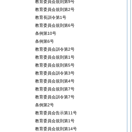
教育委員会規則第9号
教育委員会規則第2号
教育長訓令第1号
教育委員会規則第6号
条例第10号
条例第6号
教育委員会訓令第2号
教育委員会規則第1号
教育委員会規則第5号
教育委員会訓令第3号
教育委員会規則第4号
教育委員会規則第7号
教育委員会訓令第7号
条例第2号
教育委員会告示第11号
教育委員会規則第1号
教育委員会規則第14号