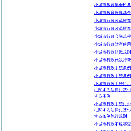
小城市教育集会所条
小城市教育振興基金
小城市行政改革推進
小城市行政改革推進
小城市行政会議規程
小城市行政財産使用
小城市行政組織規則
小城市行政代執行費
小城市行政手続条例
小城市行政手続条例
小城市行政手続にお
に関する法律に基づ
する条例
小城市行政手続にお
に関する法律に基づ
する条例施行規則
小城市行政不服審査