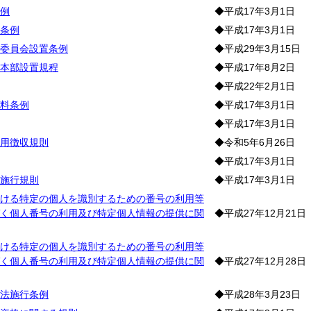
例
◆平成17年3月1日
条例
◆平成17年3月1日
委員会設置条例
◆平成29年3月15日
本部設置規程
◆平成17年8月2日
◆平成22年2月1日
料条例
◆平成17年3月1日
◆平成17年3月1日
用徴収規則
◆令和5年6月26日
◆平成17年3月1日
施行規則
◆平成17年3月1日
ける特定の個人を識別するための番号の利用等
く個人番号の利用及び特定個人情報の提供に関
◆平成27年12月21日
ける特定の個人を識別するための番号の利用等
く個人番号の利用及び特定個人情報の提供に関
◆平成27年12月28日
法施行条例
◆平成28年3月23日