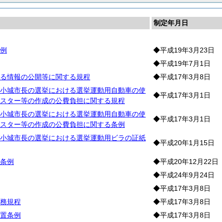
制定年月日
例
◆平成19年3月23日
◆平成19年7月1日
る情報の公開等に関する規程
◆平成17年3月8日
小城市長の選挙における選挙運動用自動車の使
◆平成17年3月1日
スター等の作成の公費負担に関する規程
小城市長の選挙における選挙運動用自動車の使
◆平成17年3月1日
スター等の作成の公費負担に関する条例
小城市長の選挙における選挙運動用ビラの証紙
◆平成20年1月15日
条例
◆平成20年12月22日
◆平成24年9月24日
◆平成17年3月8日
務規程
◆平成17年3月8日
置条例
◆平成17年3月8日