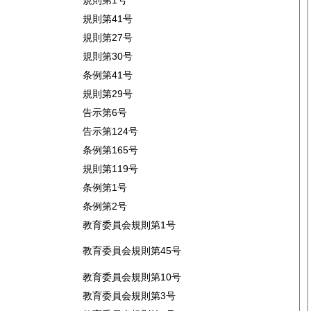
規則第1号
規則第41号
規則第27号
規則第30号
条例第41号
規則第29号
告示第6号
告示第124号
条例第165号
規則第119号
条例第1号
条例第2号
教育委員会規則第1号
教育委員会規則第45号
教育委員会規則第10号
教育委員会規則第3号