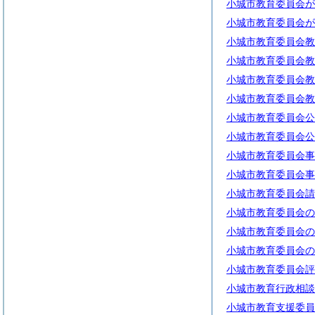
小城市教育委員会が
小城市教育委員会が
小城市教育委員会教
小城市教育委員会教
小城市教育委員会教
小城市教育委員会教
小城市教育委員会公
小城市教育委員会公
小城市教育委員会事
小城市教育委員会事
小城市教育委員会請
小城市教育委員会の
小城市教育委員会の
小城市教育委員会の
小城市教育委員会評
小城市教育行政相談
小城市教育支援委員