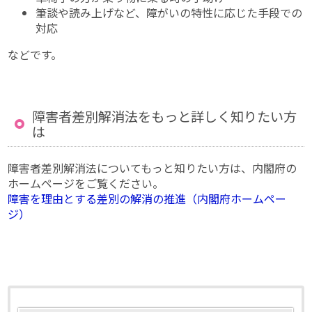
筆談や読み上げなど、障がいの特性に応じた手段での
対応
などです。
障害者差別解消法をもっと詳しく知りたい方
は
障害者差別解消法についてもっと知りたい方は、内閣府の
ホームページをご覧ください。
障害を理由とする差別の解消の推進（内閣府ホームペー
ジ）