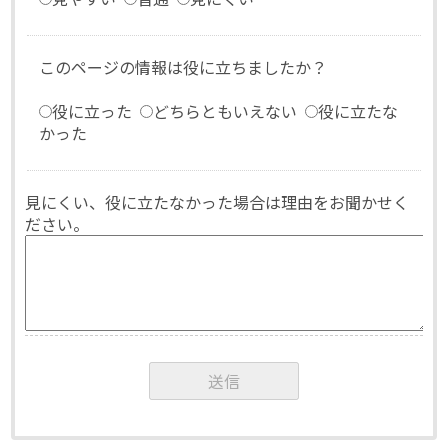
このページの情報は役に立ちましたか？
役に立った
どちらともいえない
役に立たな
かった
見にくい、役に立たなかった場合は理由をお聞かせく
ださい。