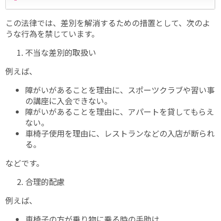
この法律では、差別を解消するための措置として、次のよ
うな行為を禁じています。
不当な差別的取扱い
例えば、
障がいがあることを理由に、スポーツクラブや習い事
の講座に入会できない。
障がいがあることを理由に、アパートを貸してもらえ
ない。
車椅子使用を理由に、レストランなどの入店が断られ
る。
などです。
合理的配慮
例えば、
車椅子の方が乗り物に乗る時の手助け