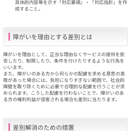
具体的内容等を示す「対応要領」・「対応指針」を作
成すること。
障がいを理由とする差別とは
障がいを理由として、正当な理由なくサービスの提供を拒
否したり、制限したり、条件を付けたりするような行為を
いいます。
また、障がいのある方から何らかの配慮を求める意思の表
敬があった場合には、負担になりすぎない範囲で、社会的
障壁を取り除くために必要で合理的な配慮を行うことが求
められます。こうした配慮を行わないことで、障がいのあ
る方の権利利益が侵害される場合も差別に当たります。
差別解消のための措置