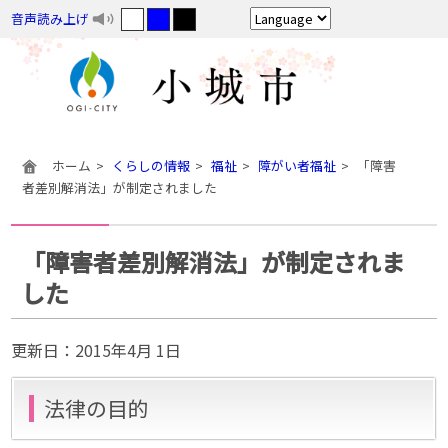
音声読み上げ
ホーム
くらしの情報
福祉
障がい者福祉
「障害
者差別解消法」が制定されました
「障害者差別解消法」が制定されま
した
更新日：
2015年4月 1日
法律の目的