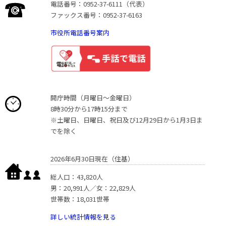
電話番号：0952-37-6111（代表）
ファックス番号：0952-37-6163
市役所電話番号案内
開庁時間（月曜日〜金曜日）
8時30分から17時15分まで
※土曜日、日曜日、祝日及び12月29日から1月3日ま
でを除く
2026年6月30日現在（住基）
総人口：43,820人
男：20,991人／女：22,829人
世帯数：18,031世帯
詳しい統計情報を見る