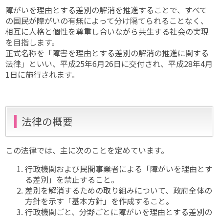
障がいを理由とする差別の解消を推進することで、すべて
の国民が障がいの有無によって分け隔てられることなく、
相互に人格と個性を尊重し合いながら共生する社会の実現
を目指します。
正式名称を「障害を理由とする差別の解消の推進に関する
法律」といい、平成25年6月26日に交付され、平成28年4月
1日に施行されます。
法律の概要
この法律では、主に次のことを定めています。
行政機関および民間事業者による「障がいを理由とす
る差別」を禁止すること。
差別を解消するための取り組みについて、政府全体の
方針を示す「基本方針」を作成すること。
行政機関ごと、分野ごとに障がいを理由とする差別の