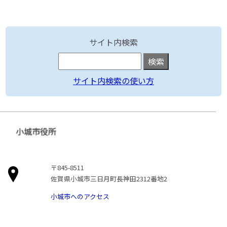
サイト内検索
サイト内検索の使い方
小城市役所
〒845-8511
佐賀県小城市三日月町長神田2312番地2
小城市へのアクセス