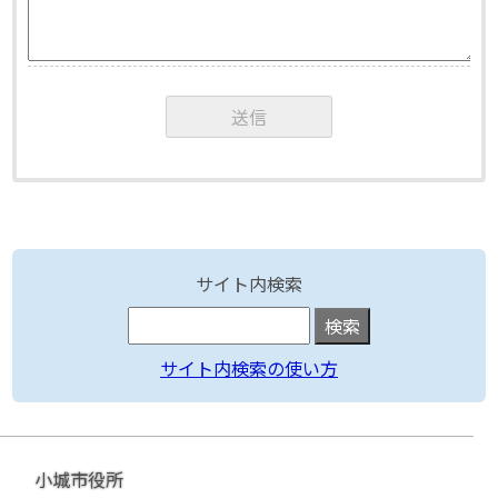
サイト内検索
サイト内検索の使い方
小城市役所