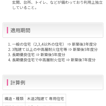
玄関、台所、トイレ、などが備わっており利用上独立
していること。
適用期間
一般の住宅（2,3,4以外の住宅） ⇒ 新築後3年度分
3階建て以上の中高層耐火住宅等 ⇒ 新築後5年度分
長期優良住宅 ⇒ 新築後5年度分
長期優良住宅で中高層耐火住宅 ⇒ 新築後7年度分
計算例
構造・種類
木造2階建て 専用住宅