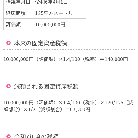
構築年月日
令和6年4月1日
延床面積
125平方メートル
評価額
10,000,000円
本来の固定資産税額
10,000,000円（評価額）×1.4/100（税率）＝140,000円
減額される固定資産税額
10,000,000円（評価額）×1.4/100（税率）×120/125（減
額部分）×1/2（減額割合）＝67,200円
令和7年度の税額