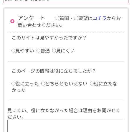
アンケート
ご質問・ご要望は
コチラ
からお
問い合わせください。
このサイトは見やすかったですか？
見やすい
普通
見にくい
このページの情報は役に立ちましたか？
役に立った
どちらともいえない
役に立たな
かった
見にくい、役に立たなかった場合は理由をお聞かせく
ださい。