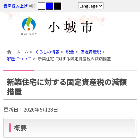
音声読み上げ
ホーム
くらしの情報
税金
固定資産税
家屋について
新築住宅に対する固定資産税の減額措置
新築住宅に対する固定資産税の減額
措置
更新日：
2026年5月28日
概要