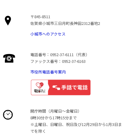
〒845-8511
佐賀県小城市三日月町長神田2312番地2
小城市へのアクセス
電話番号：0952-37-6111（代表）
ファックス番号：0952-37-6163
市役所電話番号案内
開庁時間（月曜日〜金曜日）
8時30分から17時15分まで
※土曜日、日曜日、祝日及び12月29日から1月3日ま
でを除く