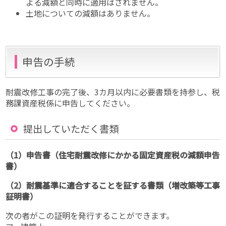
よる減額と同時に適用はされません。
土地についての減額はありません。
申告の手続
耐震改修工事の完了後、3カ月以内に必要書類を持参し、税
務課資産税係に申告してください。
提出していただく書類
（1）申告書（住宅耐震改修にかかる固定資産税の減額申告
書）
（2）耐震基準に適合することを証する書類（増改築等工事
証明書）
次の者がこの証明を発行することができます。