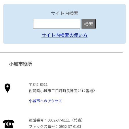
サイト内検索
サイト内検索の使い方
小城市役所
〒845-8511
佐賀県小城市三日月町長神田2312番地2
小城市へのアクセス
電話番号：0952-37-6111（代表）
ファックス番号：0952-37-6163