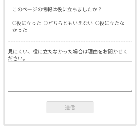
このページの情報は役に立ちましたか？
役に立った
どちらともいえない
役に立たな
かった
見にくい、役に立たなかった場合は理由をお聞かせく
ださい。