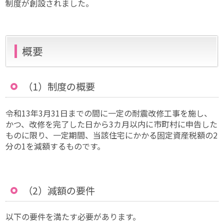
制度が創設されました。
概要
（1）制度の概要
令和13年3月31日までの間に一定の耐震改修工事を施し、
かつ、改修を完了した日から3カ月以内に市町村に申告した
ものに限り、一定期間、当該住宅にかかる固定資産税額の2
分の1を減額するものです。
（2）減額の要件
以下の要件を満たす必要があります。