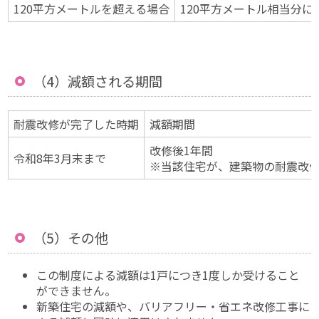
120平方メートルを超える場合
120平方メートル相当分に
（4）減額される期間
耐震改修が完了した時期
減額期間
改修後1年間
令和8年3月末まで
※当該住宅が、建築物の耐震改
（5）その他
この制度による減額は1戸につき1度しか受けること
ができません。
新築住宅の減額や、バリアフリー・省エネ改修工事に