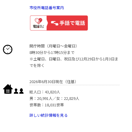
市役所電話番号案内
開庁時間（月曜日〜金曜日）
8時30分から17時15分まで
※土曜日、日曜日、祝日及び12月29日から1月3日ま
でを除く
2026年6月30日現在（住基）
総人口：43,820人
男：20,991人／女：22,829人
世帯数：18,031世帯
詳しい統計情報を見る