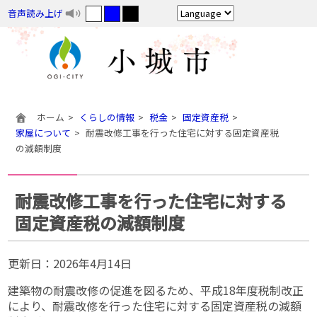
音声読み上げ
ホーム
くらしの情報
税金
固定資産税
家屋について
耐震改修工事を行った住宅に対する固定資産税
の減額制度
耐震改修工事を行った住宅に対する
固定資産税の減額制度
更新日：
2026年4月14日
建築物の耐震改修の促進を図るため、平成18年度税制改正
により、耐震改修を行った住宅に対する固定資産税の減額