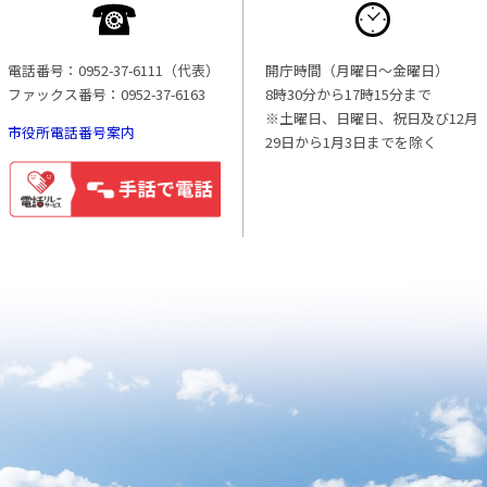
電話番号：0952-37-6111（代表）
開庁時間（月曜日〜金曜日）
ファックス番号：0952-37-6163
8時30分から17時15分まで
※土曜日、日曜日、祝日及び12月
市役所電話番号案内
29日から1月3日までを除く