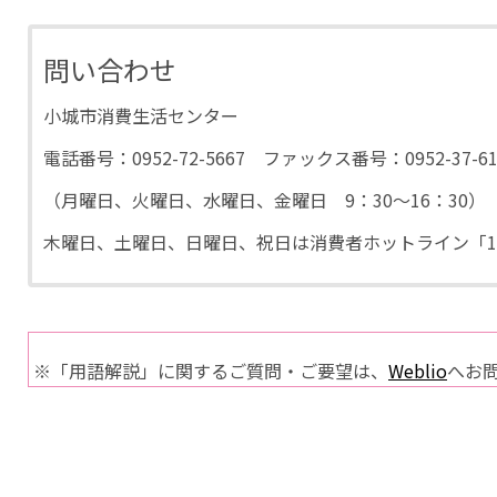
問い合わせ
小城市消費生活センター
電話番号：0952-72-5667 ファックス番号：0952-37-61
（月曜日、火曜日、水曜日、金曜日 9：30〜16：30）
木曜日、土曜日、日曜日、祝日は消費者ホットライン「1
※「用語解説」に関するご質問・ご要望は、
Weblio
へお