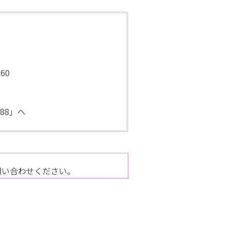
60
88」へ
問い合わせください。