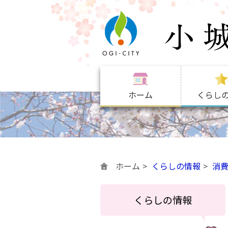
ホーム
くらし
ホーム
くらしの情報
消
くらしの情報