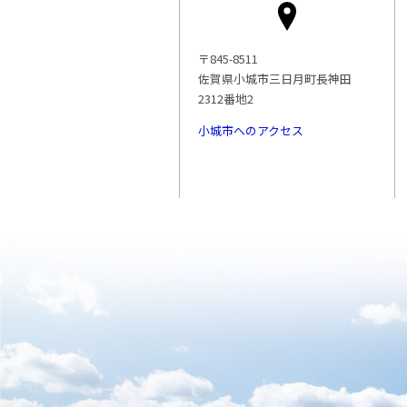
〒845-8511
佐賀県小城市三日月町長神田
2312番地2
小城市へのアクセス