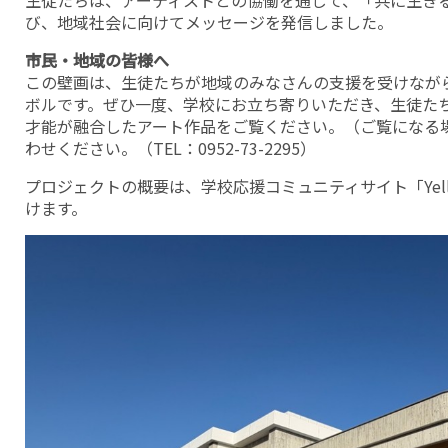
生徒たちは、アーティストとの協働を通じて、「共に生き
び、地域社会に向けてメッセージを発信しました。
市民・地域の皆様へ
この壁画は、生徒たちが地域のみなさんの支援を受けなが
ボルです。ぜひ一度、学校にお立ち寄りいただき、生徒たちの
才能が融合したアート作品をご覧ください。（ご覧になる
わせください。（TEL：0952-73-2295）
プロジェクトの概要は、学校応援コミュニティサイト「Yel
けます。