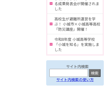
る成果発表会が開催されま
した
高校生が避難所運営を学
ぶ！ 小城市×小城高等高校
「防災講座」開催！
令和8年度 小城高等学校
「小城を知る」を実施しま
した
サイト内検索
サイト内検索の使い方