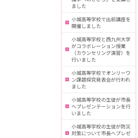
ました
小城高等学校で出前講座を
開催しました
小城高等学校と西九州大学
がコラボレーション授業
（カウンセリング演習）を
行いました
小城高等学校でオンリーワ
ン課題探究発表会が行われ
ました
小城高等学校の生徒が市長
へプレゼンテーションを行
いました
小城高等学校の生徒が防災
対策について市長へプレゼ