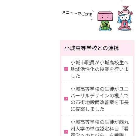
小城高等学校との連携
小城市職員が小城高校生へ
地域活性化の授業を行いま
した
小城高等学校の生徒がユニ
バーサルデザインの視点で
の市街地設備改善案を市長
に提案しました
小城高等学校の生徒が西九
州大学の単位認定科目「看
護学へのとびら」を受講し