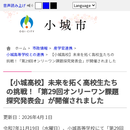
音声読み上げ
ホーム
市政情報
産学官連携
小城高等学校との連携
【小城高校】未来を拓く高校生たちの
挑戦！「第29回オンリーワン課題探究発表会」が開催されました
【小城高校】未来を拓く高校生たち
の挑戦！「第29回オンリーワン課題
探究発表会」が開催されました
更新日：
2026年4月 1日
令和7年11月19日（水曜日）、小城高等学校にて「第29回