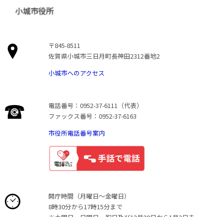
小城市役所
〒845-8511
佐賀県小城市三日月町長神田2312番地2
小城市へのアクセス
電話番号：0952-37-6111（代表）
ファックス番号：0952-37-6163
市役所電話番号案内
開庁時間（月曜日〜金曜日）
8時30分から17時15分まで