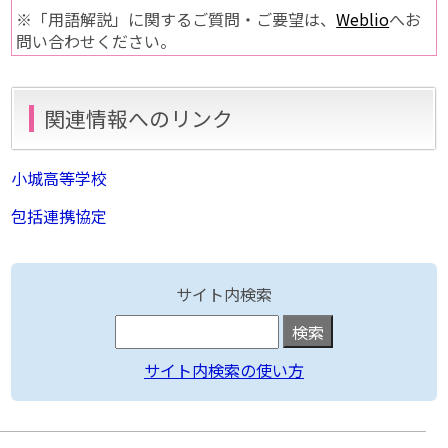
※「用語解説」に関するご質問・ご要望は、
Weblio
へお
問い合わせください。
関連情報へのリンク
小城高等学校
包括連携協定
サイト内検索
サイト内検索の使い方