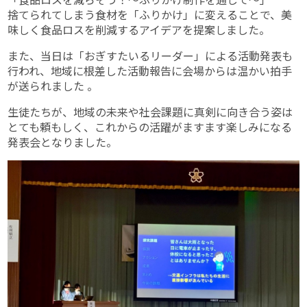
捨てられてしまう食材を「ふりかけ」に変えることで、美
味しく食品ロスを削減するアイデアを提案しました。
また、当日は「おぎすたいるリーダー」による活動発表も
行われ、地域に根差した活動報告に会場からは温かい拍手
が送られました 。
生徒たちが、地域の未来や社会課題に真剣に向き合う姿は
とても頼もしく、これからの活躍がますます楽しみになる
発表会となりました。