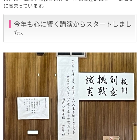
に高まっています。
今年も心に響く講演からスタートしまし
た。