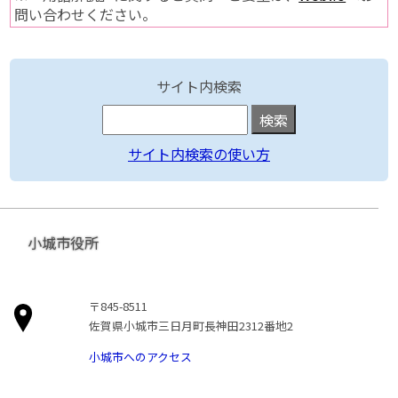
問い合わせください。
サイト内検索
サイト内検索の使い方
小城市役所
〒845-8511
佐賀県小城市三日月町長神田2312番地2
小城市へのアクセス