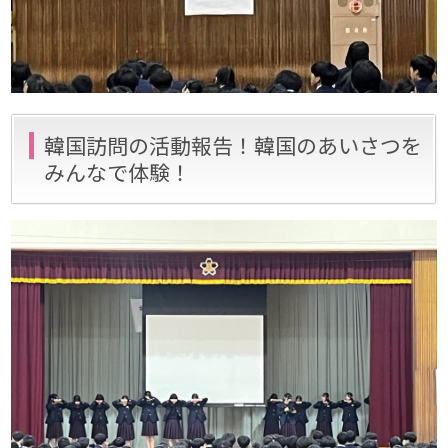
韓国訪問の活動報告！韓国のあいさつを
みんなで体験！