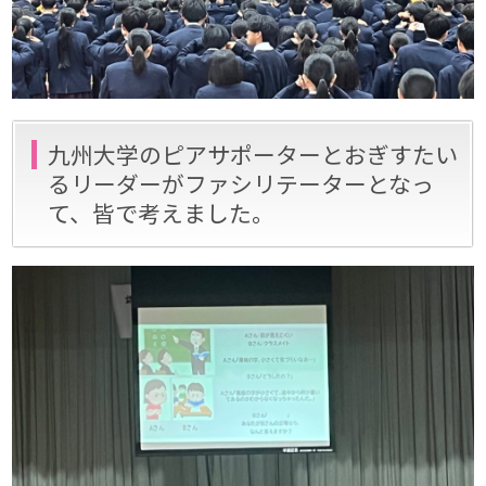
九州大学のピアサポーターとおぎすたい
るリーダーがファシリテーターとなっ
て、皆で考えました。