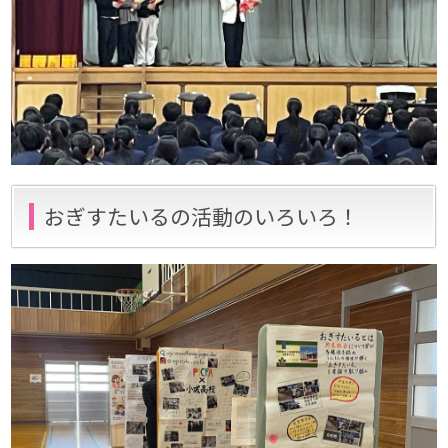
おぎすたいるの活動のいろいろ！