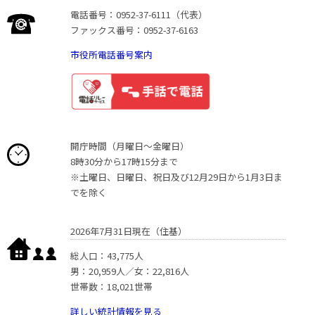
電話番号：0952-37-6111（代表）
ファックス番号：0952-37-6163
市役所電話番号案内
開庁時間（月曜日〜金曜日）
8時30分から17時15分まで
※土曜日、日曜日、祝日及び12月29日から1月3日ま
でを除く
2026年7月31日現在（住基）
総人口：43,775人
男：20,959人／女：22,816人
世帯数：18,021世帯
詳しい統計情報を見る