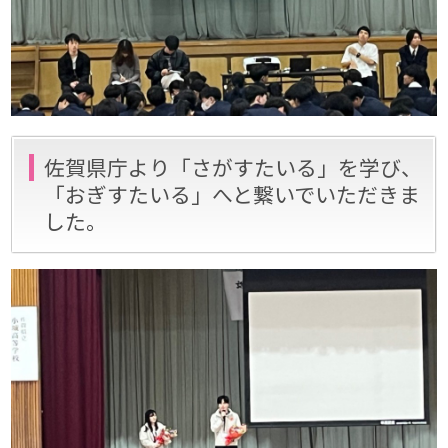
佐賀県庁より「さがすたいる」を学び、
「おぎすたいる」へと繋いでいただきま
した。