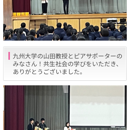
九州大学の山田教授とピアサポーターの
みなさん！共生社会の学びをいただき、
ありがとうございました。