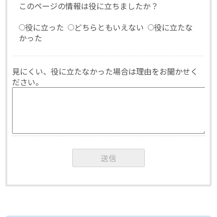
このページの情報は役に立ちましたか？
役に立った
どちらともいえない
役に立たな
かった
見にくい、役に立たなかった場合は理由をお聞かせく
ださい。