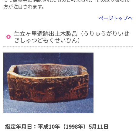
方が注目されます。
ページトップへ
生立ヶ里遺跡出土木製品（うりゅうがりいせ
きしゅつどもくせいひん）
指定年月日：平成10年（1998年）5月11日