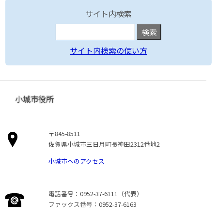
サイト内検索
サイト内検索の使い方
小城市役所
〒845-8511
佐賀県小城市三日月町長神田2312番地2
小城市へのアクセス
電話番号：0952-37-6111（代表）
ファックス番号：0952-37-6163