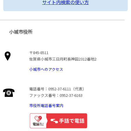
サイト内検索の使い方
小城市役所
〒845-8511
佐賀県小城市三日月町長神田2312番地2
小城市へのアクセス
電話番号：0952-37-6111（代表）
ファックス番号：0952-37-6163
市役所電話番号案内