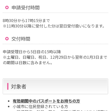
申請受付時間
8時30分から17時15分まで
※11時30分以降に受付した分は翌日受付扱いになります。
交付時間
申請受理日から5日目の15時以降
※土曜日、日曜日、祝日、12月29日から翌年の1月3日まで
の期間は日数に含みません。
対象者
有効期間中のパスポートをお持ちの方
小城市に住民登録されている方