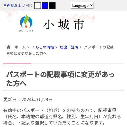
音声読み上げ
ホーム
くらしの情報
届出・証明
パスポートの記載
事項に変更があった方へ
パスポートの記載事項に変更があっ
た方へ
更新日：
2024年3月29日
有効中のパスポート（旅券）をお持ちの方で、記載事項
（氏名、本籍地の都道府県名、性別、生年月日）が変わる
場合、下記より選択していただくことになります。