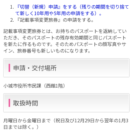
『切替（新規）申請』をする（残りの期間を切り捨て
て新しく10年用や5年用の申請をする）。
『記載事項変更旅券』の申請をする。
記載事項変更旅券とは、お持ちのパスポートを返納してい
ただき、そのパスポートの残存有効期間と同じパスポート
を新たに作るものです。そのためパスポートの顔写真やサ
イン、旅券番号も新しいものになります。
申請・交付場所
小城市役所市民課（西館1階）
取扱時間
月曜日から金曜日まで（祝日及び12月29日から翌年の1月3
日までは除く。）