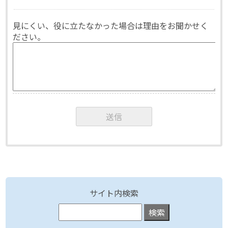
見にくい、役に立たなかった場合は理由をお聞かせく
ださい。
サイト内検索