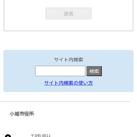
サイト内検索
サイト内検索の使い方
小城市役所
〒845-8511