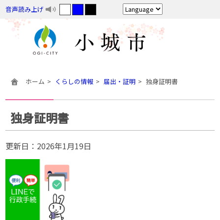
音声読み上げ
ホーム
くらしの情報
届出・証明
独身証明書
独身証明書
更新日：
2026年1月19日