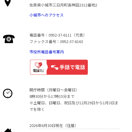
佐賀県小城市三日月町長神田2312番地2
小城市へのアクセス
電話番号：0952-37-6111（代表）
ファックス番号：0952-37-6163
市役所電話番号案内
開庁時間（月曜日〜金曜日）
8時30分から17時15分まで
※土曜日、日曜日、祝日及び12月29日から1月3日ま
でを除く
2026年6月30日現在（住基）