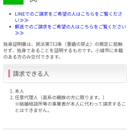
LINEでのご請求をご希望の人はこちらをご覧くださ
い≫≫
郵送でのご請求をご希望の人はこちらをご覧ください
≫≫
独身証明書は、民法第732条（重婚の禁止）の規定に抵触
せず、独身であることを証明するものです。小城市に本籍
のある方のみ交付できます。
請求できる人
本人
任意代理人（直系の親族の方に限ります。）
※結婚相談所等の事業者が本人に代わって請求するこ
とはできません。