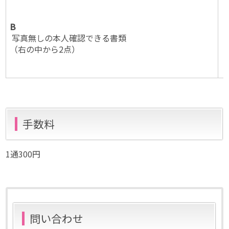
B
写真無しの本人確認できる書類
（右の中から2点）
手数料
1通300円
問い合わせ