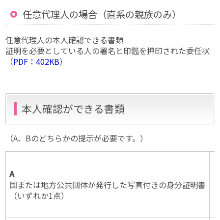
任意代理人の場合（直系の親族のみ）
任意代理人の本人確認できる書類
証明を必要としている人の署名と印鑑を押印された委任状
（
PDF：402KB
）
本人確認ができる書類
（A、Bのどちらかの提示が必要です。）
A
国または地方公共団体が発行した写真付きの身分証明書
（いずれか1点）