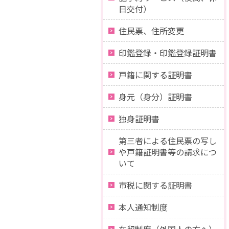
日交付）
住民票、住所変更
印鑑登録・印鑑登録証明書
戸籍に関する証明書
身元（身分）証明書
独身証明書
第三者による住民票の写し
や戸籍証明書等の請求につ
いて
市税に関する証明書
本人通知制度