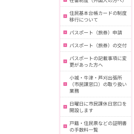
在留制度（外国人の方へ）
住民基本台帳カードの制度
移行について
パスポート（旅券）申請
パスポート（旅券）の交付
パスポートの記載事項に変
更があった方へ
小城・牛津・芦刈出張所
（市民課窓口）の取り扱い
業務
日曜日に市民課休日窓口を
開設します
戸籍・住民票などの証明書
の手数料一覧