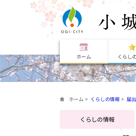
ホーム
くらし
ホーム
くらしの情報
届
くらしの情報