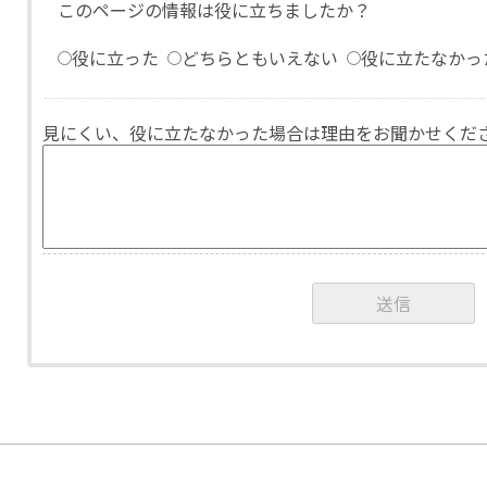
このページの情報は役に立ちましたか？
役に立った
どちらともいえない
役に立たなかっ
見にくい、役に立たなかった場合は理由をお聞かせくだ