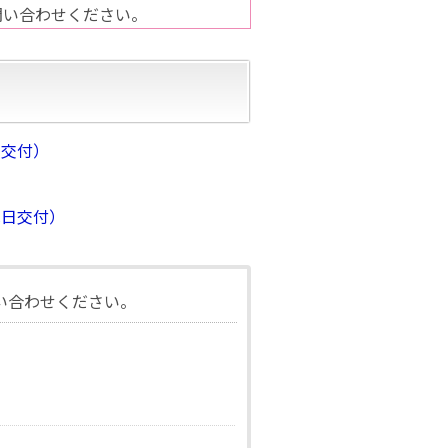
問い合わせください。
ト交付）
休日交付）
い合わせください。