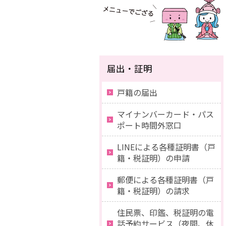
届出・証明
戸籍の届出
マイナンバーカード・パス
ポート時間外窓口
LINEによる各種証明書（戸
籍・税証明）の申請
郵便による各種証明書（戸
籍・税証明）の請求
住民票、印鑑、税証明の電
話予約サービス（夜間、休