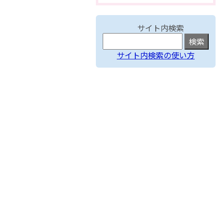
サイト内検索
サイト内検索の使い方