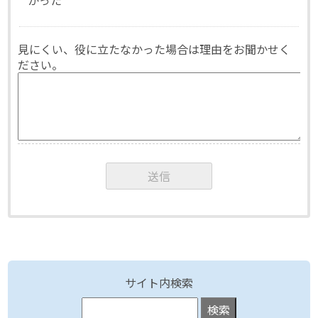
見にくい、役に立たなかった場合は理由をお聞かせく
ださい。
サイト内検索