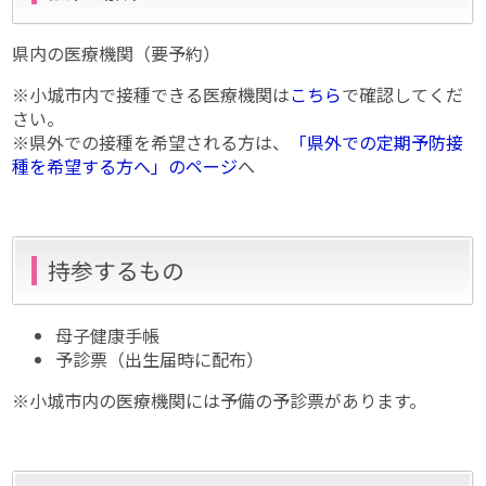
県内の医療機関（要予約）
※小城市内で接種できる医療機関は
こちら
で確認してくだ
さい。
※県外での接種を希望される方は、
「県外での定期予防接
種を希望する方へ」のページ
へ
持参するもの
母子健康手帳
予診票（出生届時に配布）
※小城市内の医療機関には予備の予診票があります。