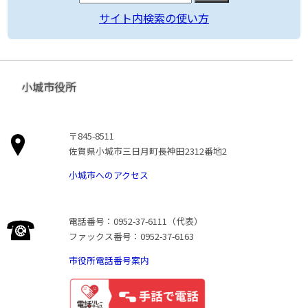
サイト内検索の使い方
小城市役所
〒845-8511
佐賀県小城市三日月町長神田2312番地2
小城市へのアクセス
電話番号：0952-37-6111（代表）
ファックス番号：0952-37-6163
市役所電話番号案内