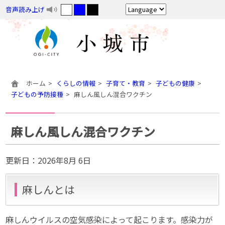
音声読み上げ
ホーム
くらしの情報
子育て・教育
子どもの健康
子どもの予防接種
麻しん風しん混合ワクチン
麻しん風しん混合ワクチン
更新日：
2026年8月 6日
麻しんとは
麻しんウイルスの空気感染によって起こります。感染力が