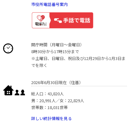
市役所電話番号案内
開庁時間（月曜日〜金曜日）
8時30分から17時15分まで
※土曜日、日曜日、祝日及び12月29日から1月3日ま
でを除く
2026年6月30日現在（住基）
総人口：43,820人
男：20,991人／女：22,829人
世帯数：18,031世帯
詳しい統計情報を見る