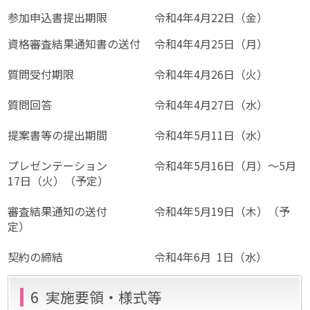
参加申込書提出期限 令和4年4月22日（金）
資格審査結果通知書の送付 令和4年4月25日（月）
質問受付期限 令和4年4月26日（火）
質問回答 令和4年4月27日（水）
提案書等の提出期間 令和4年5月11日（水）
プレゼンテーション 令和4年5月16日（月）～5月
17日（火）（予定）
審査結果通知の送付 令和4年5月19日（木）（予
定）
契約の締結 令和4年6月 1日（水）
6 実施要領・様式等