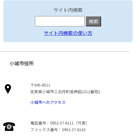
サイト内検索
サイト内検索の使い方
小城市役所
〒845-8511
佐賀県小城市三日月町長神田2312番地2
小城市へのアクセス
電話番号：0952-37-6111（代表）
ファックス番号：0952-37-6163