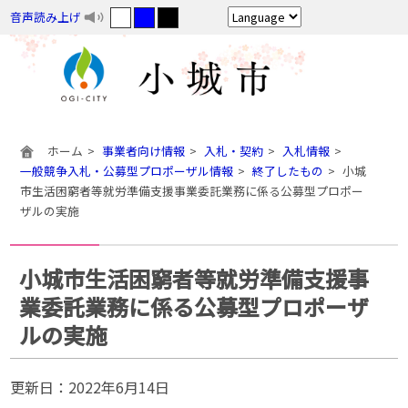
音声読み上げ
ホーム
事業者向け情報
入札・契約
入札情報
一般競争入札・公募型プロポーザル情報
終了したもの
小城
市生活困窮者等就労準備支援事業委託業務に係る公募型プロポー
ザルの実施
小城市生活困窮者等就労準備支援事
業委託業務に係る公募型プロポーザ
ルの実施
更新日：
2022年6月14日