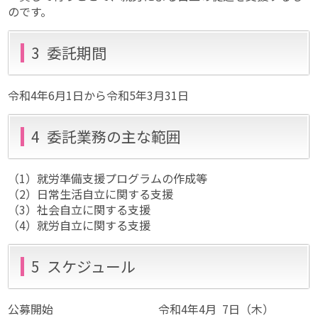
のです。
3 委託期間
令和4年6月1日から令和5年3月31日
4 委託業務の主な範囲
（1）就労準備支援プログラムの作成等
（2）日常生活自立に関する支援
（3）社会自立に関する支援
（4）就労自立に関する支援
5 スケジュール
公募開始 令和4年4月 7日（木）