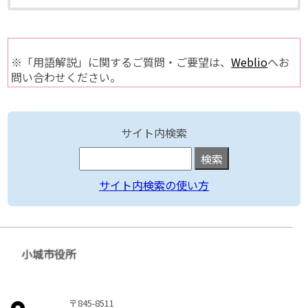
※「用語解説」に関するご質問・ご要望は、
Weblio
へお
問い合わせください。
サイト内検索
サイト内検索の使い方
小城市役所
〒845-8511