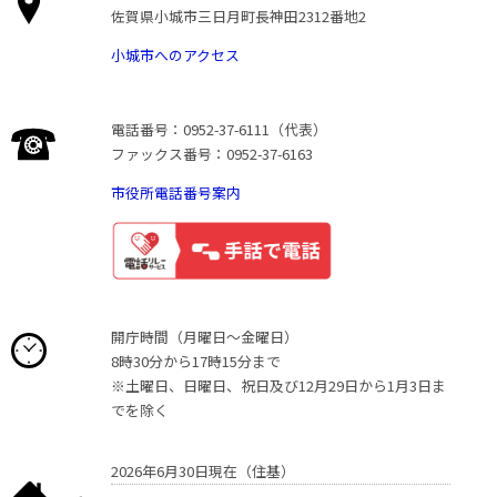
佐賀県小城市三日月町長神田2312番地2
小城市へのアクセス
電話番号：0952-37-6111（代表）
ファックス番号：0952-37-6163
市役所電話番号案内
開庁時間（月曜日〜金曜日）
8時30分から17時15分まで
※土曜日、日曜日、祝日及び12月29日から1月3日ま
でを除く
2026年6月30日現在（住基）