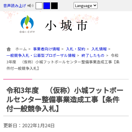
音声読み上げ
ホーム
事業者向け情報
入札・契約
入札情報
一般競争入札・公募型プロポーザル情報
終了したもの
令和
3年度 （仮称）小城フットボールセンター整備事業造成工事【条
件付一般競争入札】
令和3年度 （仮称）小城フットボー
ルセンター整備事業造成工事【条件
付一般競争入札】
更新日：
2022年1月24日