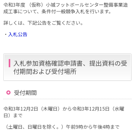
令和3年度 （仮称）小城フットボールセンター整備事業造
成工事について、条件付一般競争入札を行います。
詳しくは、下記公告をご覧ください。
・
入札公告
入札参加資格確認申請書、提出資料の受
付期間および受付場所
受付期間
令和3年12月2日（木曜日）から令和3年12月15日（水曜
日）まで
（土曜日、日曜日を除く。）午前9時から午後4時まで