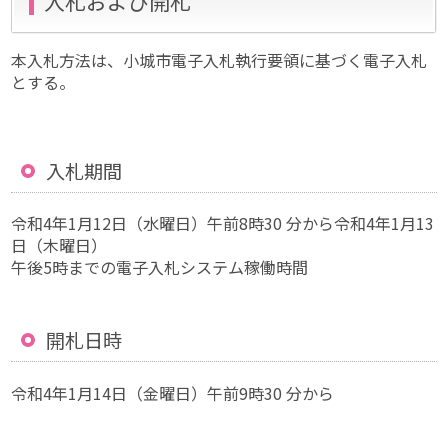
入札および開札
本入札方法は、小城市電子入札執行要領に基づく電子入札
とする。
入札期間
令和4年1月12日（水曜日）午前8時30 分から令和4年1月13
日（木曜日）
午後5時までの電子入札システム稼働時間
開札日時
令和4年1月14日（金曜日）午前9時30 分から