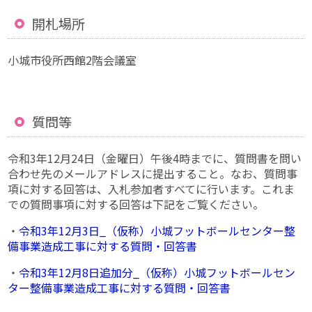
開札場所
小城市役所西館2階会議室
質問等
令和3年12月24日（金曜日）午後4時までに、質問書を問い
合わせ先のメールアドレスに提出すること。なお、質問事
項に対する回答は、入札参加者すべてに行います。これま
での質問事項に対する回答は下記をご覧ください。
・
令和3年12月3日_（仮称）小城フットボールセンター整
備事業造成工事に対する質問・回答書
・
令和3年12月8日追加分_（仮称）小城フットボールセン
ター整備事業造成工事に対する質問・回答書