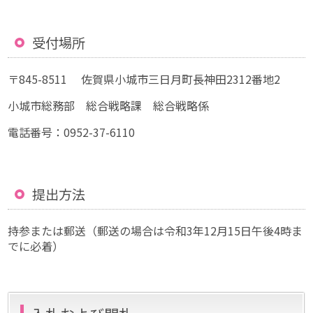
受付場所
〒845-8511 佐賀県小城市三日月町長神田2312番地2
小城市総務部 総合戦略課 総合戦略係
電話番号：0952-37-6110
提出方法
持参または郵送（郵送の場合は令和3年12月15日午後4時ま
でに必着）