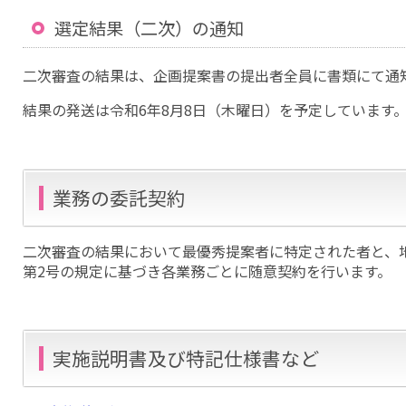
選定結果（二次）の通知
二次審査の結果は、企画提案書の提出者全員に書類にて通
結果の発送は令和6年8月8日（木曜日）を予定しています
業務の委託契約
二次審査の結果において最優秀提案者に特定された者と、地
第2号の規定に基づき各業務ごとに随意契約を行います。
実施説明書及び特記仕様書など