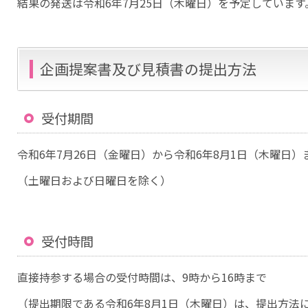
結果の発送は令和6年7月25日（木曜日）を予定しています
企画提案書及び見積書の提出方法
受付期間
令和6年7月26日（金曜日）から令和6年8月1日（木曜日）
（土曜日および日曜日を除く）
受付時間
直接持参する場合の受付時間は、9時から16時まで
（提出期限である令和6年8月1日（木曜日）は、提出方法に