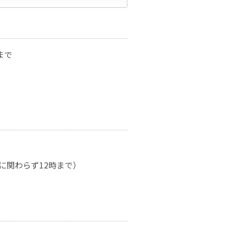
まで
）
に関わらず12時まで）