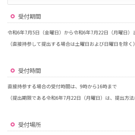
受付期間
令和6年7月5日（金曜日）から令和6年7月22日（月曜日）
（直接持参して提出する場合は土曜日および日曜日を除く
受付時間
直接持参する場合の受付時間は、9時から16時まで
（提出期限である令和6年7月22日（月曜日）は、提出方法
受付場所