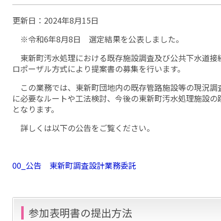
更新日：
2024年8月15日
※令和6年8月8日 選定結果を公表しました。
東新町汚水処理における既存施設調査及び公共下水道接
ロポーザル方式により提案書の募集を行います。
この業務では、東新町団地内の既存管路施設等の現況調
に必要なルートや工法検討、今後の東新町汚水処理施設の
となります。
詳しくは以下の公告をご覧ください。
00_公告 東新町調査設計業務委託
参加表明書の提出方法