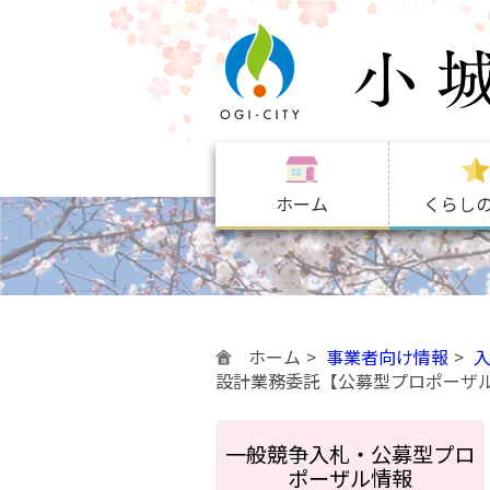
ホーム
くらし
ホーム
事業者向け情報
設計業務委託【公募型プロポーザ
一般競争入札・公募型プロ
ポーザル情報