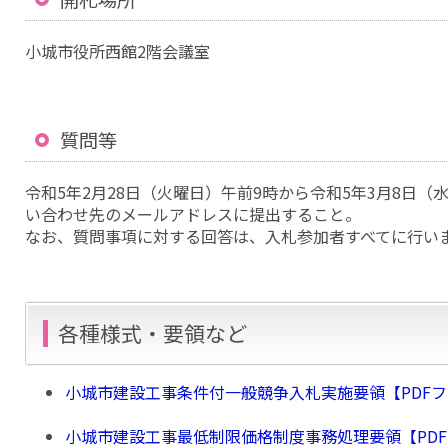
小城市役所西館2階会議室
質問等
令和5年2月28日（火曜日）午前9時から令和5年3月8日
い合わせ先のメールアドレスに提出すること。
なお、質問事項に対する回答は、入札参加者すべてに行い
各種様式・要領など
小城市建設工事条件付一般競争入札実施要領【PDFファイ
小城市建設工事最低制限価格制度事務処理要領【PDFフ