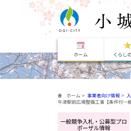
ホーム
くらし
ホーム
事業者向け情報
牛津駅前広場整備工事【条件付一
一般競争入札・公募型プロ
ポーザル情報