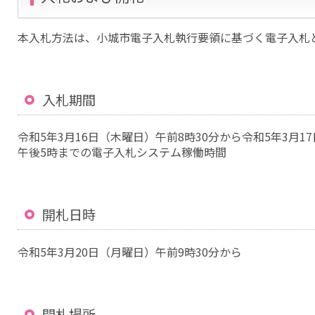
本入札方法は、小城市電子入札執行要領に基づく電子入札
入札期間
令和5年3月16日（木曜日）午前8時30分から令和5年3月1
午後5時までの電子入札システム稼働時間
開札日時
令和5年3月20日（月曜日）午前9時30分から
開札場所