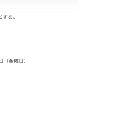
とする。
7日（金曜日）