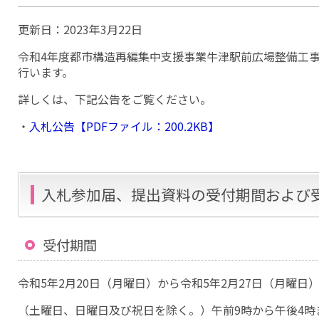
更新日：
2023年3月22日
令和4年度都市構造再編集中支援事業牛津駅前広場整備工
行います。
詳しくは、下記公告をご覧ください。
・
入札公告【PDFファイル：200.2KB】
入札参加届、提出資料の受付期間および
受付期間
令和5年2月20日（月曜日）から令和5年2月27日（月曜日
（土曜日、日曜日及び祝日を除く。）午前9時から午後4時