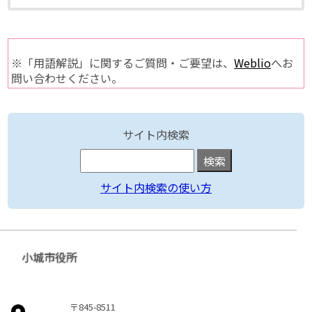
※「用語解説」に関するご質問・ご要望は、
Weblio
へお
問い合わせください。
サイト内検索
サイト内検索の使い方
小城市役所
〒845-8511