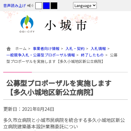
音声読み上げ
ホーム
事業者向け情報
入札・契約
入札情報
一般競争入札・公募型プロポーザル情報
終了したもの
公募
型プロポーザルを実施します【多久小城地区新公立病院】
公募型プロポーザルを実施します
【多久小城地区新公立病院】
更新日：
2021年8月24日
多久市立病院と小城市民病院を統合する多久小城地区新公
立病院建築基本設計業務委託につい