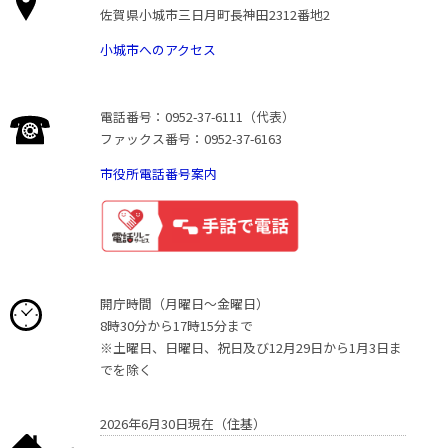
佐賀県小城市三日月町長神田2312番地2
小城市へのアクセス
電話番号：0952-37-6111（代表）
ファックス番号：0952-37-6163
市役所電話番号案内
開庁時間（月曜日〜金曜日）
8時30分から17時15分まで
※土曜日、日曜日、祝日及び12月29日から1月3日ま
でを除く
2026年6月30日現在（住基）