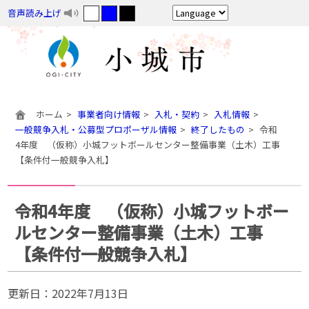
音声読み上げ
ホーム
事業者向け情報
入札・契約
入札情報
一般競争入札・公募型プロポーザル情報
終了したもの
令和
4年度 （仮称）小城フットボールセンター整備事業（土木）工事
【条件付一般競争入札】
令和4年度 （仮称）小城フットボー
ルセンター整備事業（土木）工事
【条件付一般競争入札】
更新日：
2022年7月13日