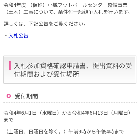
令和4年度 （仮称）小城フットボールセンター整備事業
（土木）工事について、条件付一般競争入札を行います。
詳しくは、下記公告をご覧ください。
・
入札公告
入札参加資格確認申請書、提出資料の受
付期間および受付場所
受付期間
令和4年6月1日（水曜日）から令和4年6月13日（月曜日）
まで
（土曜日、日曜日を除く。）午前9時から午後4時まで