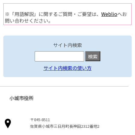
※「用語解説」に関するご質問・ご要望は、
Weblio
へお
問い合わせください。
サイト内検索
サイト内検索の使い方
小城市役所
〒845-8511
佐賀県小城市三日月町長神田2312番地2