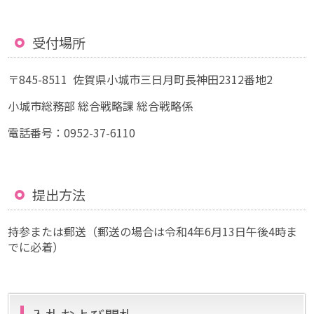
受付場所
〒845-8511 佐賀県小城市三日月町長神田2312番地2
小城市総務部 総合戦略課 総合戦略係
電話番号：0952-37-6110
提出方法
持参または郵送（郵送の場合は令和4年6月13日午後4時ま
でに必着）