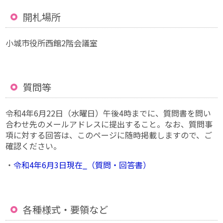
開札場所
小城市役所西館2階会議室
質問等
令和4年6月22日（水曜日）午後4時までに、質問書を問い
合わせ先のメールアドレスに提出すること。なお、質問事
項に対する回答は、このページに随時掲載しますので、ご
確認ください。
・
令和4年6月3日現在_（質問・回答書）
各種様式・要領など