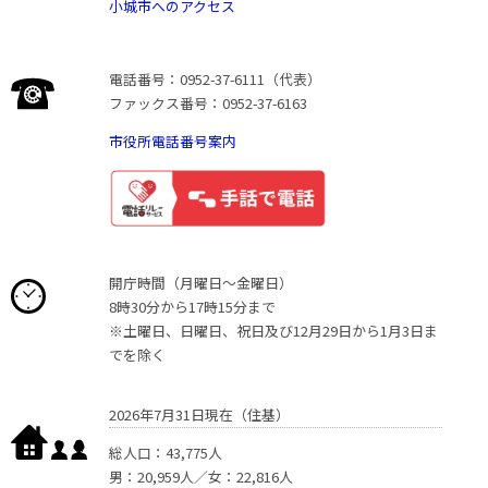
小城市へのアクセス
電話番号：0952-37-6111（代表）
ファックス番号：0952-37-6163
市役所電話番号案内
開庁時間（月曜日〜金曜日）
8時30分から17時15分まで
※土曜日、日曜日、祝日及び12月29日から1月3日ま
でを除く
2026年7月31日現在（住基）
総人口：43,775人
男：20,959人／女：22,816人