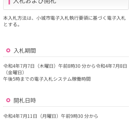
入札および開札
本入札方法は、小城市電子入札執行要領に基づく電子入札
とする。
入札期間
令和4年7月7日（木曜日）午前8時30 分から令和4年7月8日
（金曜日）
午後5時までの電子入札システム稼働時間
開札日時
令和4年7月11日（月曜日）午前9時30 分から