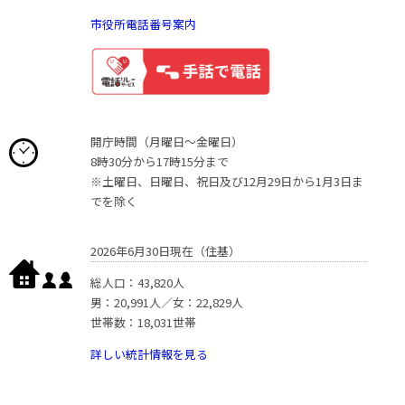
市役所電話番号案内
開庁時間（月曜日〜金曜日）
8時30分から17時15分まで
※土曜日、日曜日、祝日及び12月29日から1月3日ま
でを除く
2026年6月30日現在（住基）
総人口：43,820人
男：20,991人／女：22,829人
世帯数：18,031世帯
詳しい統計情報を見る