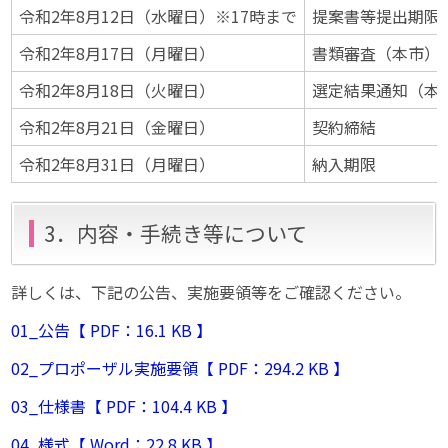
令和2年8月12日（水曜日）※17時まで
提案書等提出期限
令和2年8月17日（月曜日）
書類審査（本市）
令和2年8月18日（火曜日）
選定結果通知（本
令和2年8月21日（金曜日）
契約締結
令和2年8月31日（月曜日）
納入期限
3．内容・手続き等について
詳しくは、下記の公告、実施要領等をご確認ください。
01_公告【 PDF：16.1 KB 】
02_プロポーザル実施要領【 PDF：294.2 KB 】
03_仕様書【 PDF：104.4 KB 】
04_様式【 Word：22.8 KB 】