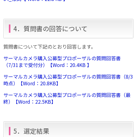
4．質問書の回答について
質問書について下記のとおり回答します。
サーマルカメラ購入公募型プロポーザルの質問回答書
（7/31まで受付分）【Word：20.4KB 】
サーマルカメラ購入公募型プロポーザルの質問回答書（8/3
時点）【Word：20.8KB】
サーマルカメラ購入公募型プロポーザルの質問回答書（最
終）【Word：22.5KB】
5．選定結果