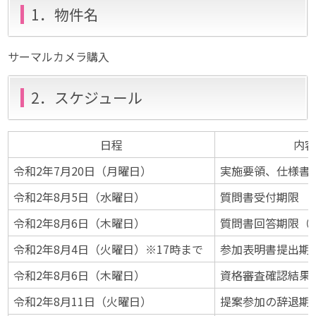
1．物件名
サーマルカメラ購入
2．スケジュール
日程
内
令和2年7月20日（月曜日）
実施要領、仕様書
令和2年8月5日（水曜日）
質問書受付期限
令和2年8月6日（木曜日）
質問書回答期限（
令和2年8月4日（火曜日）※17時まで
参加表明書提出期
令和2年8月6日（木曜日）
資格審査確認結果
令和2年8月11日（火曜日）
提案参加の辞退期