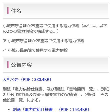
件名
小城市庁舎ほか29施設で使用する電力供給（本件は、以下
の2つの電力供給で構成する。）
ア 小城市庁舎ほか28施設で使用する電力供給
イ 小城市民病院で使用する電力供給
公告内容
入札公告（PDF：380.4KB）
別紙「電力供給仕様書」及び別紙1「需給箇所一覧」、別紙
2「使用電力量及び最大需要電力の実績値」、別紙3 「その
他設備一覧」による。
別紙「電力供給仕様書」（PDF：153.4KB）