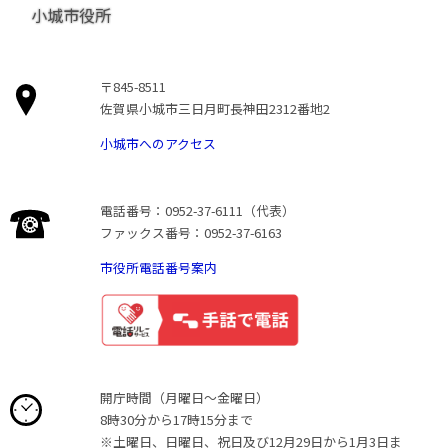
小城市役所
〒845-8511
佐賀県小城市三日月町長神田2312番地2
小城市へのアクセス
電話番号：0952-37-6111（代表）
ファックス番号：0952-37-6163
市役所電話番号案内
開庁時間（月曜日〜金曜日）
8時30分から17時15分まで
※土曜日、日曜日、祝日及び12月29日から1月3日ま