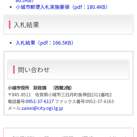
小城市郵便入札実施要領（pdf：180.4KB）
入札結果
入札結果（pdf：166.5KB）
問い合わせ
小城市役所 財政課 （西館2階）
〒845-8511 佐賀県小城市三日月町長神田2312番地2
電話番号:
0952-37-6117
ファックス番号:
0952-37-6163
メール:
zaisei@city.ogi.lg.jp