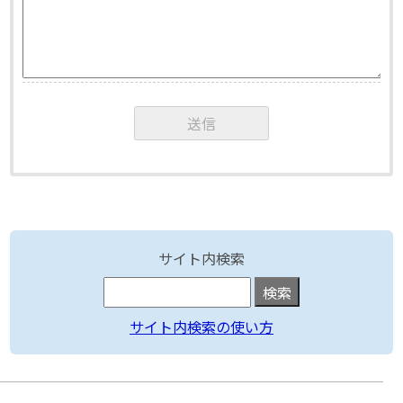
サイト内検索
サイト内検索の使い方