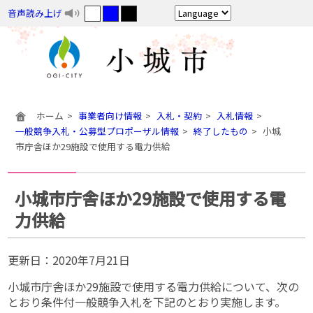
音声読み上げ
ホーム
事業者向け情報
入札・契約
入札情報
一般競争入札・公募型プロポーザル情報
終了したもの
小城
市庁舎ほか29施設で使用する電力供給
小城市庁舎ほか29施設で使用する電
力供給
更新日：
2020年7月21日
小城市庁舎ほか29施設で使用する電力供給について、次の
とおり条件付一般競争入札を下記のとおり実施します。