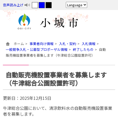
音声読み上げ
ホーム
事業者向け情報
入札・契約
入札情報
一般競争入札・公募型プロポーザル情報
終了したもの
自動
販売機設置事業者を募集します（牛津総合公園設置許可）
自動販売機設置事業者を募集します
（牛津総合公園設置許可）
更新日：
2025年12月15日
牛津総合公園において、清涼飲料水の自動販売機設置事業
者を募集します。