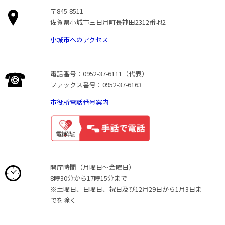
〒845-8511
佐賀県小城市三日月町長神田2312番地2
小城市へのアクセス
電話番号：0952-37-6111（代表）
ファックス番号：0952-37-6163
市役所電話番号案内
開庁時間（月曜日〜金曜日）
8時30分から17時15分まで
※土曜日、日曜日、祝日及び12月29日から1月3日ま
でを除く