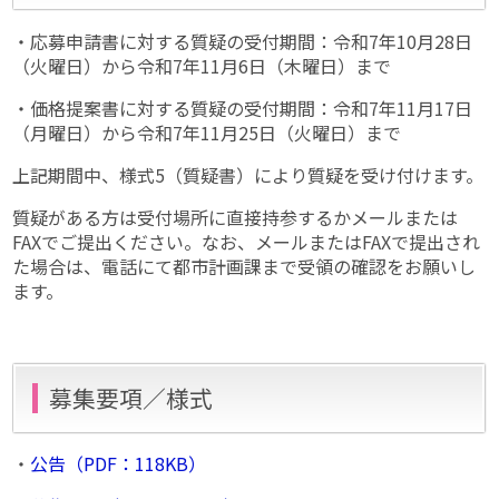
・応募申請書に対する質疑の受付期間：令和7年10月28日
（火曜日）から令和7年11月6日（木曜日）まで
・価格提案書に対する質疑の受付期間：令和7年11月17日
（月曜日）から令和7年11月25日（火曜日）まで
上記期間中、様式5（質疑書）により質疑を受け付けます。
質疑がある方は受付場所に直接持参するかメールまたは
FAXでご提出ください。なお、メールまたはFAXで提出され
た場合は、電話にて都市計画課まで受領の確認をお願いし
ます。
募集要項／様式
・
公告（PDF：118KB）