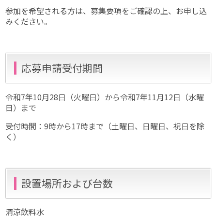
参加を希望される方は、募集要項をご確認の上、お申し込
みください。
応募申請受付期間
令和7年10月28日（火曜日）から令和7年11月12日（水曜
日）まで
受付時間：9時から17時まで（土曜日、日曜日、祝日を除
く）
設置場所および台数
清涼飲料水