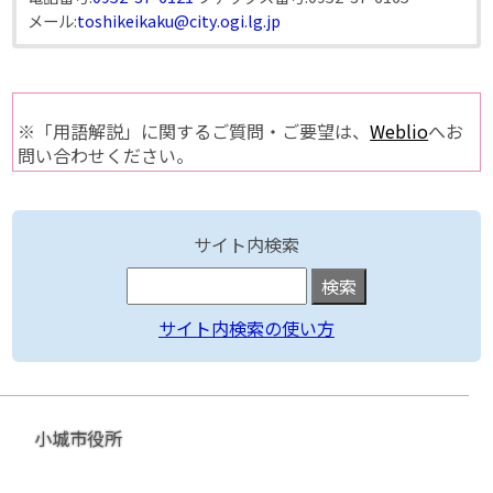
メール:
toshikeikaku@city.ogi.lg.jp
※「用語解説」に関するご質問・ご要望は、
Weblio
へお
問い合わせください。
サイト内検索
サイト内検索の使い方
小城市役所