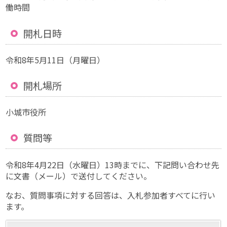
働時間
開札日時
令和8年5月11日（月曜日）
開札場所
小城市役所
質問等
令和8年4月22日（水曜日）13時までに、下記問い合わせ先
に文書（メール）で送付してください。
なお、質問事項に対する回答は、入札参加者すべてに行い
ます。