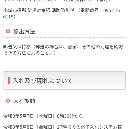
小城市役所 防災対策課 消防防災係 （電話番号：0952-37-
6119）
提出方法
郵送又は持参（郵送の場合は、書留、その他の到達を確認
できる方法によること。）
入札及び開札について
入札期間
令和8年5月7日（木曜日）8時30分から
令和8年5月8日（金曜日）17時までの電子入札システム稼