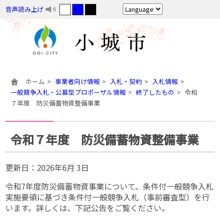
音声読み上げ
ホーム
事業者向け情報
入札・契約
入札情報
一般競争入札・公募型プロポーザル情報
終了したもの
令和
７年度 防災備蓄物資整備事業
令和７年度 防災備蓄物資整備事業
更新日：
2026年6月 3日
令和7年度防災備蓄物資事業について、条件付一般競争入札
実施要領に基づき条件付一般競争入札（事前審査型）を行
います。詳しくは、下記公告をご覧ください。