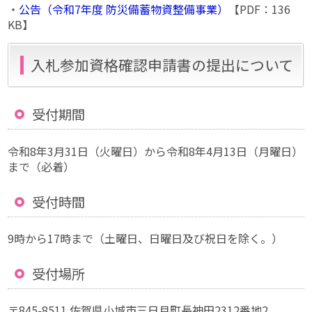
・
公告（令和7年度 防災備蓄物資整備事業）
【PDF：136
KB】
入札参加資格確認申請書の提出について
受付期間
令和8年3月31日（火曜日）から令和8年4月13日（月曜日）
まで（必着）
受付時間
9時から17時まで（土曜日、日曜日及び祝日を除く。）
受付場所
〒845-8511 佐賀県小城市三日月町長神田2312番地2