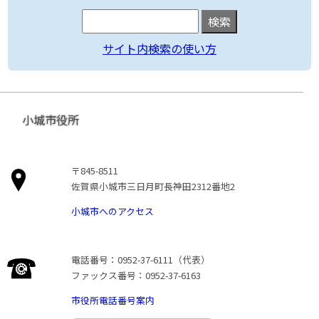
サイト内検索の使い方
小城市役所
〒845-8511
佐賀県小城市三日月町長神田2312番地2
小城市へのアクセス
電話番号：0952-37-6111（代表）
ファックス番号：0952-37-6163
市役所電話番号案内