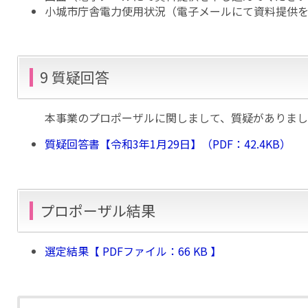
小城市庁舎電力使用状況（電子メールにて資料提供
9 質疑回答
本事業のプロポーザルに関しまして、質疑がありまし
質疑回答書【令和3年1月29日】（PDF：42.4KB）
プロポーザル結果
選定結果【 PDFファイル：66 KB 】