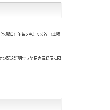
日（水曜日）午後5時まで必着 （土曜
かつ配達証明付き簡易書留郵便に限