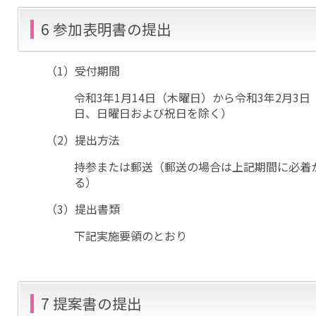
6 参加表明書の提出
（1）受付期間
令和3年1月14日（木曜日）から令和3年2月3
日、日曜日および祝日を除く）
（2）提出方法
持参または郵送（郵送の場合は上記期間に必着
る）
（3）提出書類
下記実施要領のとおり
7 提案書の提出