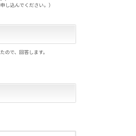
を申し込んでください。）
たので、回答します。