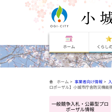
ホーム
くらし
ホーム
事業者向け情報
ロポーザル】小城市庁舎防災機能
一般競争入札・公募型プロ
ポーザル情報