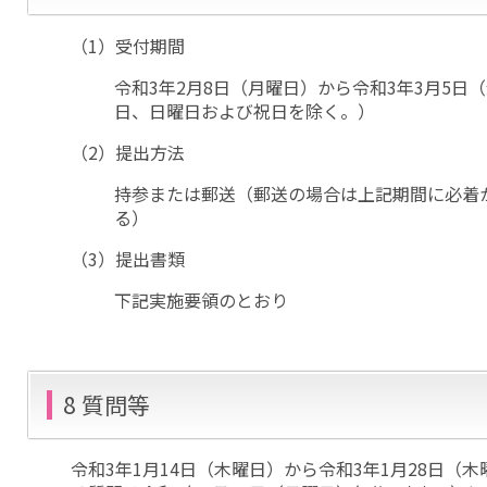
（1）受付期間
令和3年2月8日（月曜日）から令和3年3月5日
日、日曜日および祝日を除く。）
（2）提出方法
持参または郵送（郵送の場合は上記期間に必着
る）
（3）提出書類
下記実施要領のとおり
8 質問等
令和3年1月14日（木曜日）から令和3年1月28日（