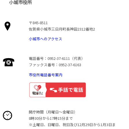
小城市役所
〒845-8511
佐賀県小城市三日月町長神田2312番地2
小城市へのアクセス
電話番号：0952-37-6111（代表）
ファックス番号：0952-37-6163
市役所電話番号案内
開庁時間（月曜日〜金曜日）
8時30分から17時15分まで
※土曜日、日曜日、祝日及び12月29日から1月3日ま