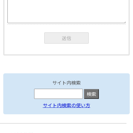
サイト内検索
サイト内検索の使い方