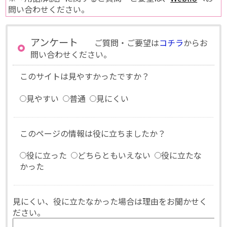
問い合わせください。
アンケート
ご質問・ご要望は
コチラ
からお
問い合わせください。
このサイトは見やすかったですか？
見やすい
普通
見にくい
このページの情報は役に立ちましたか？
役に立った
どちらともいえない
役に立たな
かった
見にくい、役に立たなかった場合は理由をお聞かせく
ださい。