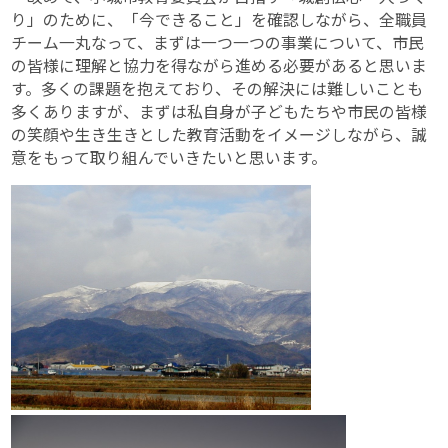
り」のために、「今できること」を確認しながら、全職員
チーム一丸なって、まずは一つ一つの事業について、市民
の皆様に理解と協力を得ながら進める必要があると思いま
す。多くの課題を抱えており、その解決には難しいことも
多くありますが、まずは私自身が子どもたちや市民の皆様
の笑顔や生き生きとした教育活動をイメージしながら、誠
意をもって取り組んでいきたいと思います。