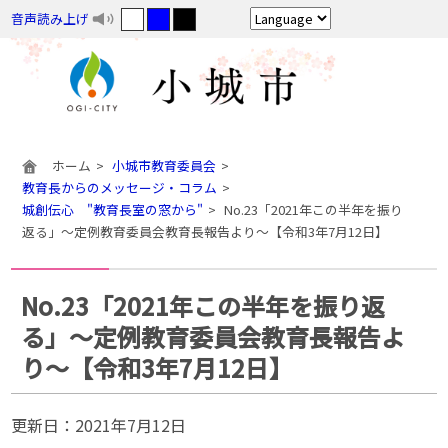
音声読み上げ
ホーム
小城市教育委員会
教育長からのメッセージ・コラム
城創伝心 "教育長室の窓から"
No.23「2021年この半年を振り
返る」～定例教育委員会教育長報告より～【令和3年7月12日】
No.23「2021年この半年を振り返
る」～定例教育委員会教育長報告よ
り～【令和3年7月12日】
更新日：
2021年7月12日