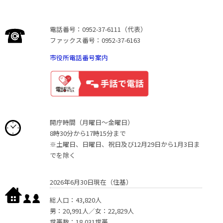
電話番号：0952-37-6111（代表）
ファックス番号：0952-37-6163
市役所電話番号案内
開庁時間（月曜日〜金曜日）
8時30分から17時15分まで
※土曜日、日曜日、祝日及び12月29日から1月3日ま
でを除く
2026年6月30日現在（住基）
総人口：43,820人
男：20,991人／女：22,829人
世帯数：18,031世帯