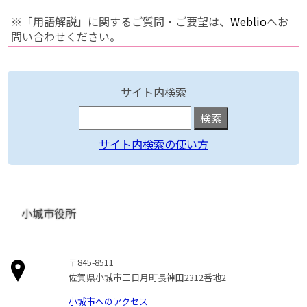
※「用語解説」に関するご質問・ご要望は、
Weblio
へお
問い合わせください。
サイト内検索
サイト内検索の使い方
小城市役所
〒845-8511
佐賀県小城市三日月町長神田2312番地2
小城市へのアクセス