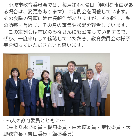
小城市教育委員会では、毎月第4木曜日（特別な事由があ
る場合は、変更もあります）に定例会を開催しています。
その会議の冒頭に教育長報告がありますが、その際に、私
の所感も含めて、その月の事業や状況を報告しています。
この定例会は市民のみなさんにも公開していますので、
ぜひ、一度来庁して傍聴していただき、教育委員会の様子
等を知っていただきたいと思います。
～6人の教育委員とともに～
（左より永野委員・梶原委員・白木原委員・荒牧委員・大
野教育長・吉田委員・飯盛委員）