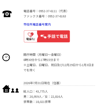
電話番号：0952-37-6111（代表）
ファックス番号：0952-37-6163
市役所電話番号案内
開庁時間（月曜日〜金曜日）
8時30分から17時15分まで
※土曜日、日曜日、祝日及び12月29日から1月3日ま
でを除く
2026年7月31日現在（住基）
総人口：43,775人
男：20,959人／女：22,816人
世帯数：18,021世帯