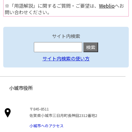
※「用語解説」に関するご質問・ご要望は、
Weblio
へお
問い合わせください。
サイト内検索
サイト内検索の使い方
小城市役所
〒845-8511
佐賀県小城市三日月町長神田2312番地2
小城市へのアクセス