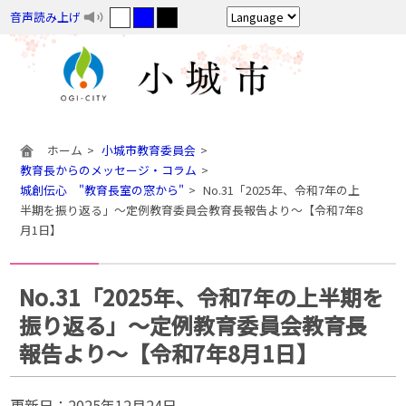
音声読み上げ
ホーム
小城市教育委員会
教育長からのメッセージ・コラム
城創伝心 "教育長室の窓から"
No.31「2025年、令和7年の上
半期を振り返る」～定例教育委員会教育長報告より～【令和7年8
月1日】
No.31「2025年、令和7年の上半期を
振り返る」～定例教育委員会教育長
報告より～【令和7年8月1日】
更新日：
2025年12月24日