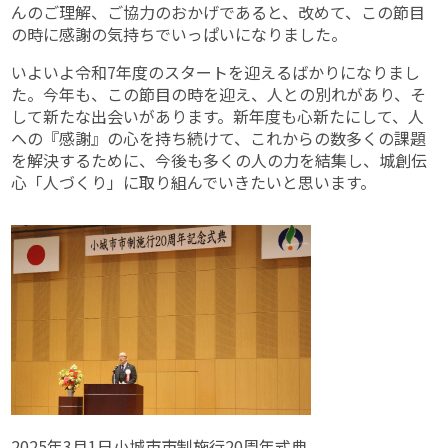
んのご理解、ご協力のおかげであると、改めて、この節目
の時に感謝の気持ちでいっぱいになりました。
いよいよ令和7年度のスタートを迎えるばかりになりまし
た。今年も、この節目の時を迎え、人との別れがあり、そ
して新たな出会いがあります。新年度も心新たにして、人
への『感謝』の心を持ち続けて、これからの数多くの課題
を解決するために、今後も多くの人の力を結集し、城創伝
心「人づくり」に取り組んでいきたいと思います。
2025年3月1日小城市市制施行20周年式典