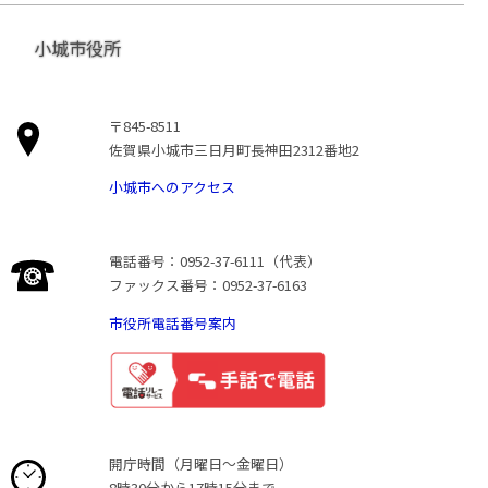
小城市役所
〒845-8511
佐賀県小城市三日月町長神田2312番地2
小城市へのアクセス
電話番号：0952-37-6111（代表）
ファックス番号：0952-37-6163
市役所電話番号案内
開庁時間（月曜日〜金曜日）
8時30分から17時15分まで