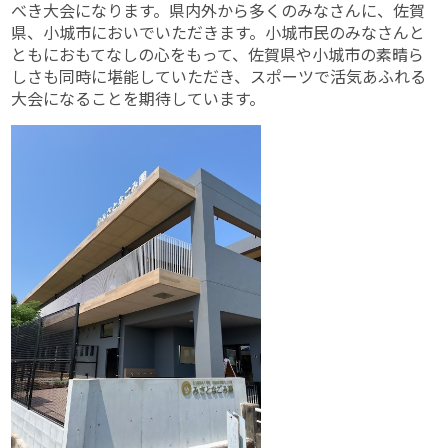
べき大会になります。県内外から多くのみなさんに、佐賀
県、小城市においでいただきます。小城市民のみなさんと
ともにおもてなしの心をもって、佐賀県や小城市の素晴ら
しさも同時に堪能していただき、スポーツで活気あふれる
大会になることを期待しています。