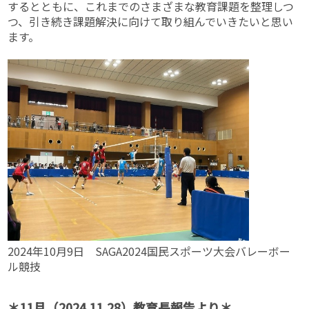
するとともに、これまでのさまざまな教育課題を整理しつ
つ、引き続き課題解決に向けて取り組んでいきたいと思い
ます。
2024年10月9日 SAGA2024国民スポーツ大会バレーボー
ル競技
＊11
月（2024.11.28）教育長報告より＊