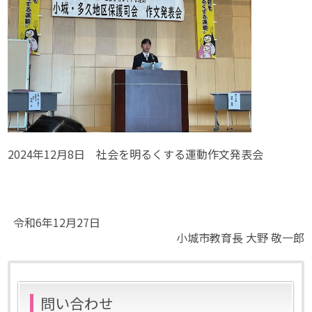
2024年12月8日 社会を明るくする運動作文発表会
令和6年12月27日
小城市教育長 大野 敬一郎
問い合わせ