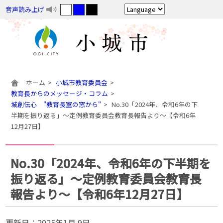
音声読み上げ
ホーム
小城市教育委員会
教育長からのメッセージ・コラム
城創伝心 "教育長室の窓から"
No.30「2024年、令和6年の下
半期を振り返る」～定例教育委員会教育長報告より～【令和6年
12月27日】
No.30「2024年、令和6年の下半期を
振り返る」～定例教育委員会教育長
報告より～【令和6年12月27日】
更新日：
2025年1月 9日