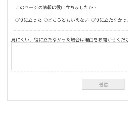
このページの情報は役に立ちましたか？
役に立った
どちらともいえない
役に立たなかっ
見にくい、役に立たなかった場合は理由をお聞かせくだ