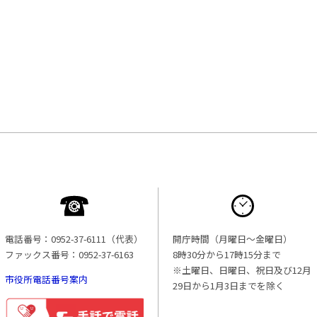
電話番号：0952-37-6111（代表）
開庁時間（月曜日〜金曜日）
ファックス番号：0952-37-6163
8時30分から17時15分まで
※土曜日、日曜日、祝日及び12月
市役所電話番号案内
29日から1月3日までを除く