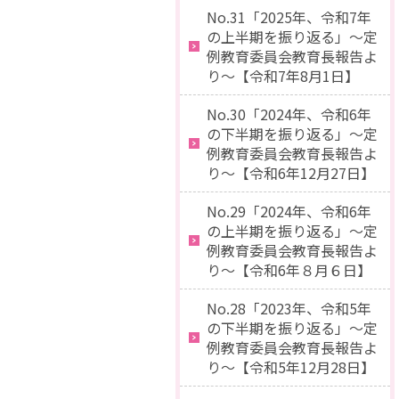
No.31「2025年、令和7年
の上半期を振り返る」～定
例教育委員会教育長報告よ
り～【令和7年8月1日】
No.30「2024年、令和6年
の下半期を振り返る」～定
例教育委員会教育長報告よ
り～【令和6年12月27日】
No.29「2024年、令和6年
の上半期を振り返る」～定
例教育委員会教育長報告よ
り～【令和6年８月６日】
No.28「2023年、令和5年
の下半期を振り返る」～定
例教育委員会教育長報告よ
り～【令和5年12月28日】