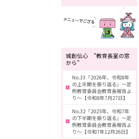
城創伝心 "教育長室の窓
から"
No.33「2026年、令和8年
の上半期を振り返る」～定
例教育委員会教育長報告よ
り～【令和8年7月27日】
No.32「2025年、令和7年
の下半期を振り返る」～定
例教育委員会教育長報告よ
り～【令和7年12月26日】