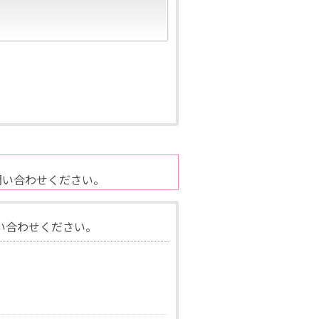
問い合わせください。
い合わせください。