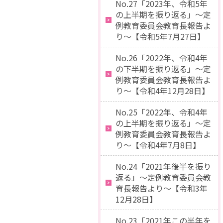
No.27「2023年、令和5年
の上半期を振り返る」～定
例教育委員会教育長報告よ
り～【令和5年7月27日】
No.26「2022年、令和4年
の下半期を振り返る」～定
例教育委員会教育長報告よ
り～【令和4年12月28日】
No.25「2022年、令和4年
の上半期を振り返る」～定
例教育委員会教育長報告よ
り～【令和4年7月8日】
No.24「2021年後半を振り
返る」～定例教育委員会教
育長報告より～【令和3年
12月28日】
No.23「2021年この半年を