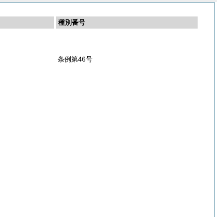
種別番号
条例第46号