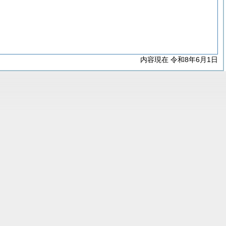
内容現在 令和8年6月1日