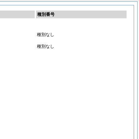
種別番号
種別なし
種別なし