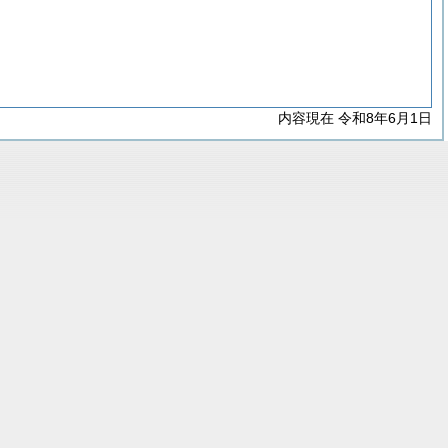
内容現在 令和8年6月1日