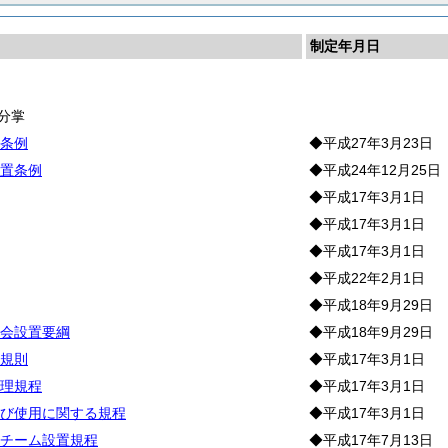
制定年月日
長
分掌
条例
◆平成27年3月23日
置条例
◆平成24年12月25日
◆平成17年3月1日
◆平成17年3月1日
◆平成17年3月1日
◆平成22年2月1日
◆平成18年9月29日
会設置要綱
◆平成18年9月29日
規則
◆平成17年3月1日
理規程
◆平成17年3月1日
び使用に関する規程
◆平成17年3月1日
チーム設置規程
◆平成17年7月13日