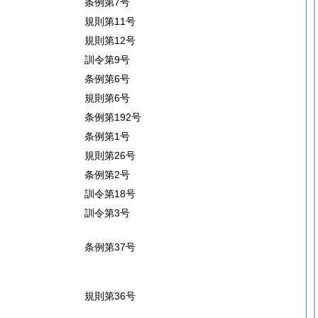
条例第7号
規則第11号
規則第12号
訓令第9号
条例第6号
規則第6号
条例第192号
条例第1号
規則第26号
条例第2号
訓令第18号
訓令第3号
条例第37号
規則第36号