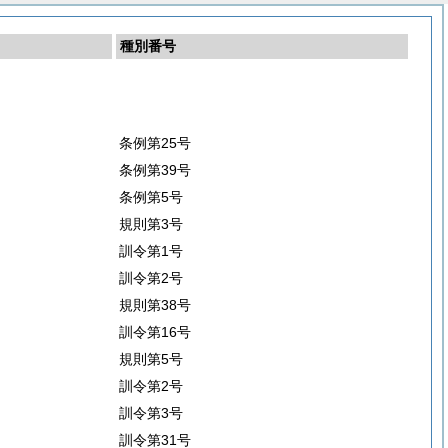
種別番号
条例第25号
条例第39号
条例第5号
規則第3号
訓令第1号
訓令第2号
規則第38号
訓令第16号
規則第5号
訓令第2号
訓令第3号
訓令第31号