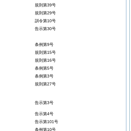
規則第39号
規則第29号
訓令第10号
告示第30号
条例第9号
規則第15号
規則第16号
条例第5号
条例第3号
規則第27号
告示第3号
告示第4号
告示第101号
条例第10号