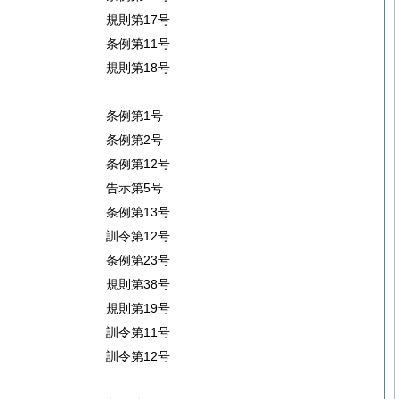
規則第17号
条例第11号
規則第18号
条例第1号
条例第2号
条例第12号
告示第5号
条例第13号
訓令第12号
条例第23号
規則第38号
規則第19号
訓令第11号
訓令第12号