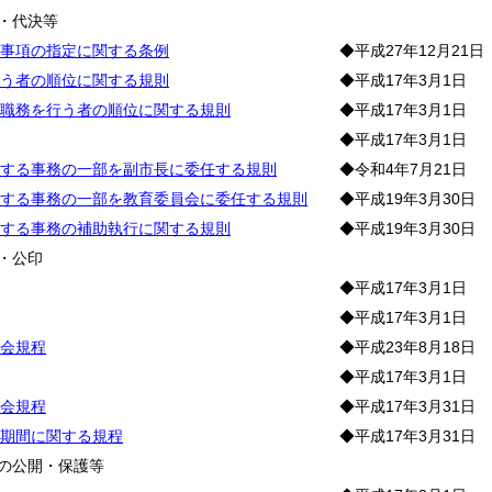
・代決等
事項の指定に関する条例
◆平成27年12月21日
う者の順位に関する規則
◆平成17年3月1日
職務を行う者の順位に関する規則
◆平成17年3月1日
◆平成17年3月1日
する事務の一部を副市長に委任する規則
◆令和4年7月21日
する事務の一部を教育委員会に委任する規則
◆平成19年3月30日
する事務の補助執行に関する規則
◆平成19年3月30日
・公印
◆平成17年3月1日
◆平成17年3月1日
会規程
◆平成23年8月18日
◆平成17年3月1日
会規程
◆平成17年3月31日
期間に関する規程
◆平成17年3月31日
報の公開・保護等