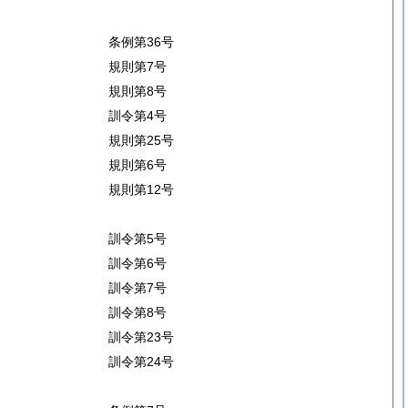
条例第36号
規則第7号
規則第8号
訓令第4号
規則第25号
規則第6号
規則第12号
訓令第5号
訓令第6号
訓令第7号
訓令第8号
訓令第23号
訓令第24号