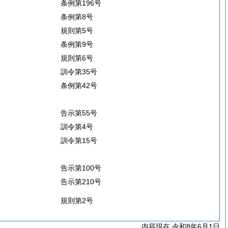
条例第196号
条例第8号
規則第5号
条例第9号
規則第6号
訓令第35号
条例第42号
告示第55号
訓令第4号
訓令第15号
告示第100号
告示第210号
規則第2号
内容現在 令和8年6月1日