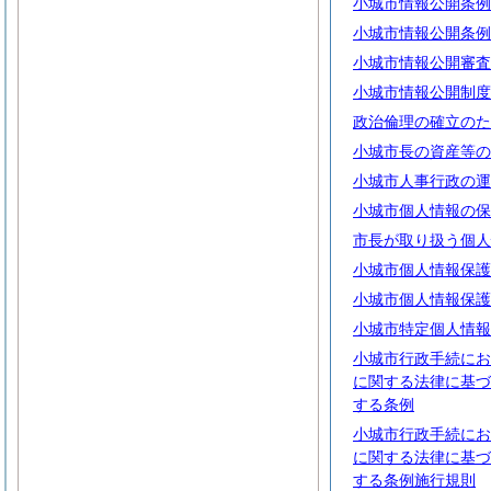
小城市情報公開条例
小城市情報公開条例
小城市情報公開審査
小城市情報公開制度
政治倫理の確立のた
小城市長の資産等の
小城市人事行政の運
小城市個人情報の保
市長が取り扱う個人
小城市個人情報保護
小城市個人情報保護
小城市特定個人情報
小城市行政手続にお
に関する法律に基づ
する条例
小城市行政手続にお
に関する法律に基づ
する条例施行規則