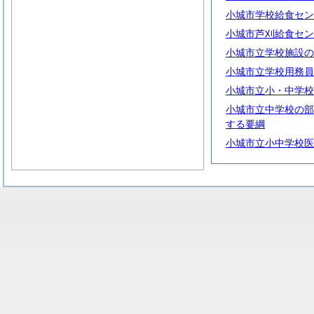
小城市学校給食セン
小城市芦刈給食セン
小城市立学校施設の
小城市立学校用務員
小城市立小・中学校
小城市立中学校の部
する要綱
小城市立小中学校医