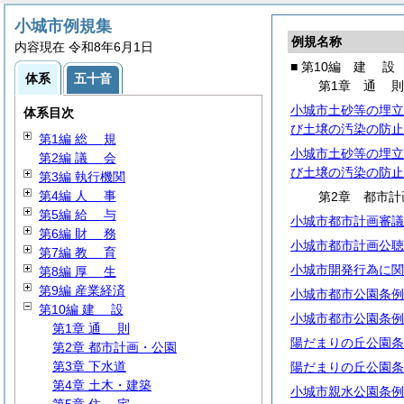
小城市例規集
例規名称
内容現在 令和8年6月1日
■ 第10編
建
設
体系
五十音
第1章
通
小城市土砂等の埋立
体系目次
び土壌の汚染の防止
第1編
総
規
小城市土砂等の埋立
第2編
議
会
び土壌の汚染の防止
第3編 執行機関
第4編
人
事
第2章 都市計
第5編
給
与
小城市都市計画審議
第6編
財
務
小城市都市計画公聴
第7編
教
育
小城市開発行為に関
第8編
厚
生
第9編 産業経済
小城市都市公園条例
第10編
建
設
小城市都市公園条例
第1章
通
則
陽だまりの丘公園条
第2章 都市計画・公園
第3章 下水道
陽だまりの丘公園条
第4章 土木・建築
小城市親水公園条例