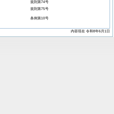
規則第74号
規則第75号
条例第10号
内容現在 令和8年6月1日