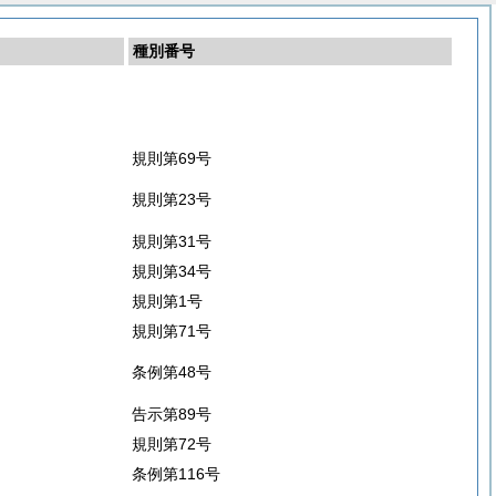
種別番号
規則第69号
規則第23号
規則第31号
規則第34号
規則第1号
規則第71号
条例第48号
告示第89号
規則第72号
条例第116号