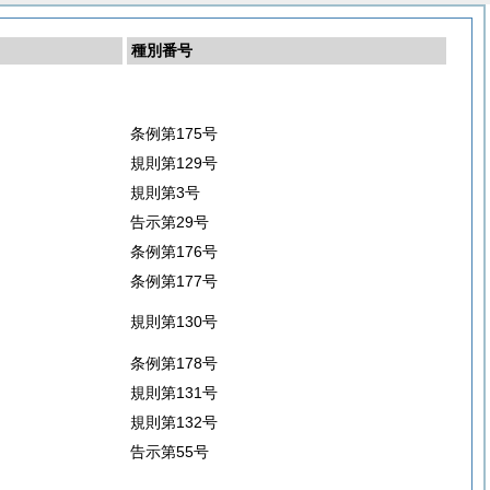
種別番号
条例第175号
規則第129号
規則第3号
告示第29号
条例第176号
条例第177号
規則第130号
条例第178号
規則第131号
規則第132号
告示第55号