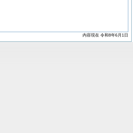
内容現在 令和8年6月1日