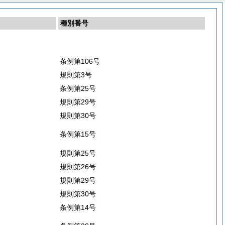
種別番号
条例第106号
規則第3号
条例第25号
規則第29号
規則第30号
条例第15号
規則第25号
規則第26号
規則第29号
規則第30号
条例第14号