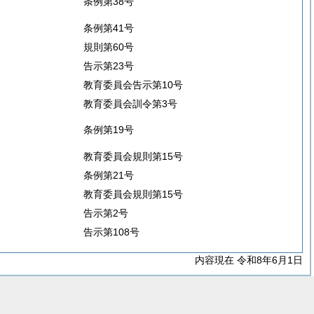
条例第38号
条例第41号
規則第60号
告示第23号
教育委員会告示第10号
教育委員会訓令第3号
条例第19号
教育委員会規則第15号
条例第21号
教育委員会規則第15号
告示第2号
告示第108号
内容現在 令和8年6月1日