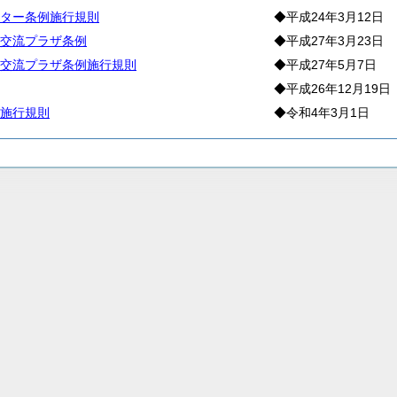
ター条例施行規則
◆平成24年3月12日
交流プラザ条例
◆平成27年3月23日
交流プラザ条例施行規則
◆平成27年5月7日
◆平成26年12月19日
施行規則
◆令和4年3月1日