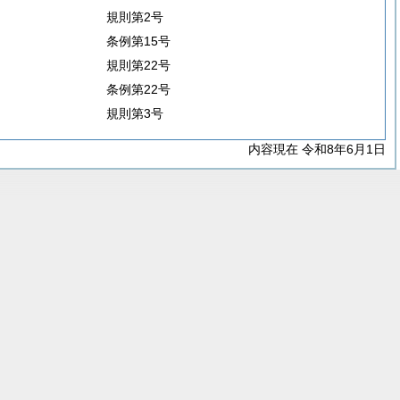
規則第2号
条例第15号
規則第22号
条例第22号
規則第3号
内容現在 令和8年6月1日