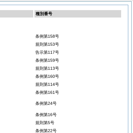
種別番号
条例第158号
規則第153号
告示第117号
条例第159号
規則第113号
条例第160号
規則第114号
条例第161号
条例第24号
条例第16号
規則第5号
条例第22号