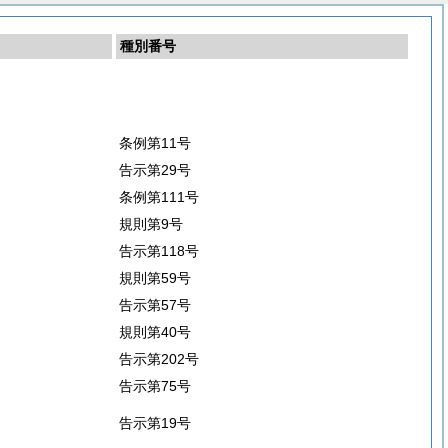
種別番号
条例第11号
告示第29号
条例第111号
規則第9号
告示第118号
規則第59号
告示第57号
規則第40号
告示第202号
告示第75号
告示第19号