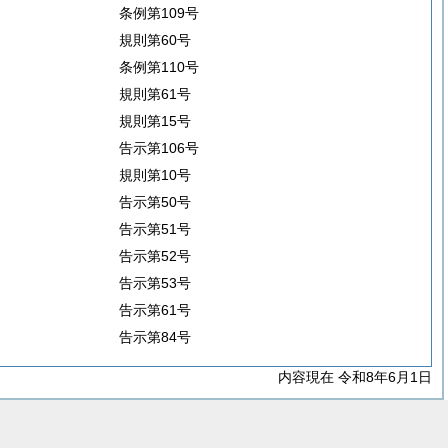
条例第109号
規則第60号
条例第110号
規則第61号
規則第15号
告示第106号
規則第10号
告示第50号
告示第51号
告示第52号
告示第53号
告示第61号
告示第84号
内容現在 令和8年6月1日