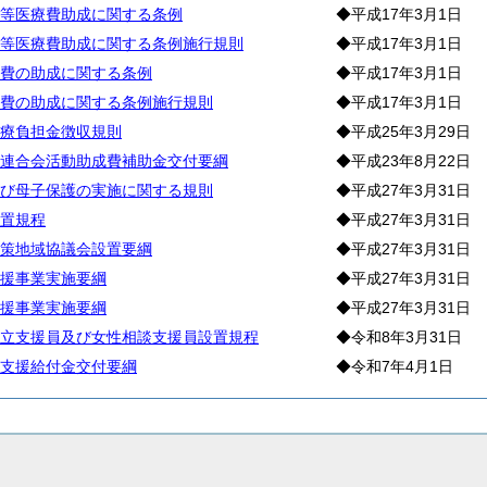
等医療費助成に関する条例
◆平成17年3月1日
等医療費助成に関する条例施行規則
◆平成17年3月1日
費の助成に関する条例
◆平成17年3月1日
費の助成に関する条例施行規則
◆平成17年3月1日
療負担金徴収規則
◆平成25年3月29日
連合会活動助成費補助金交付要綱
◆平成23年8月22日
び母子保護の実施に関する規則
◆平成27年3月31日
置規程
◆平成27年3月31日
策地域協議会設置要綱
◆平成27年3月31日
援事業実施要綱
◆平成27年3月31日
援事業実施要綱
◆平成27年3月31日
立支援員及び女性相談支援員設置規程
◆令和8年3月31日
支援給付金交付要綱
◆令和7年4月1日